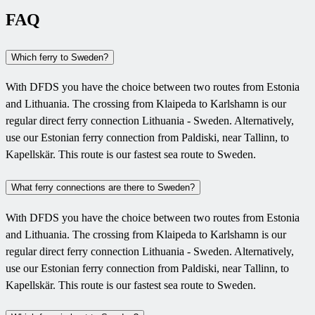
FAQ
Which ferry to Sweden?
With DFDS you have the choice between two routes from Estonia
and Lithuania. The crossing from Klaipeda to Karlshamn is our
regular direct ferry connection Lithuania - Sweden. Alternatively,
use our Estonian ferry connection from Paldiski, near Tallinn, to
Kapellskär. This route is our fastest sea route to Sweden.
What ferry connections are there to Sweden?
With DFDS you have the choice between two routes from Estonia
and Lithuania. The crossing from Klaipeda to Karlshamn is our
regular direct ferry connection Lithuania - Sweden. Alternatively,
use our Estonian ferry connection from Paldiski, near Tallinn, to
Kapellskär. This route is our fastest sea route to Sweden.