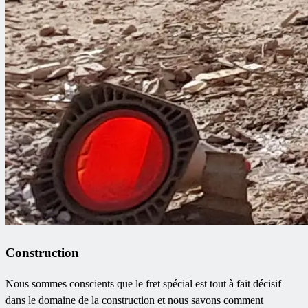
Construction
Nous sommes conscients que le fret spécial est tout à fait décisif
dans le domaine de la construction et nous savons comment