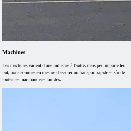
Machines
Les machines varient d'une industrie à l'autre, mais peu importe leur
but, nous sommes en mesure d'assurer un transport rapide et sûr de
toutes les marchandises lourdes.