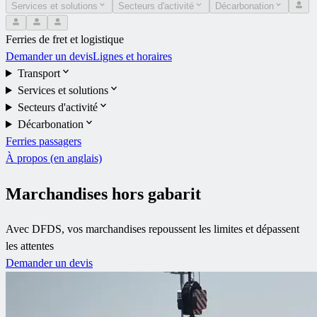
Services et solutions
Secteurs d'activité
Décarbonation
Ferries de fret et logistique
Demander un devis
Lignes et horaires
Transport
Services et solutions
Secteurs d'activité
Décarbonation
Ferries passagers
À propos (en anglais)
Marchandises hors gabarit
Avec DFDS, vos marchandises repoussent les limites et dépassent
les attentes
Demander un devis