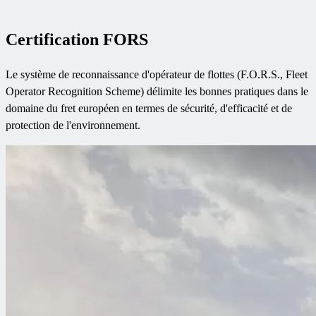
Certification FORS
Le système de reconnaissance d'opérateur de flottes (F.O.R.S., Fleet
Operator Recognition Scheme) délimite les bonnes pratiques dans le
domaine du fret européen en termes de sécurité, d'efficacité et de
protection de l'environnement.