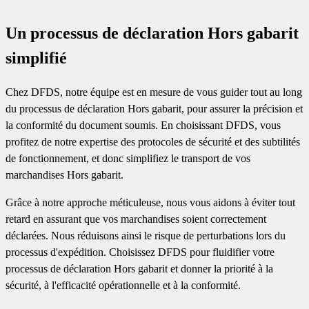
Un processus de déclaration Hors gabarit
simplifié
Chez DFDS, notre équipe est en mesure de vous guider tout au long
du processus de déclaration Hors gabarit, pour assurer la précision et
la conformité du document soumis. En choisissant DFDS, vous
profitez de notre expertise des protocoles de sécurité et des subtilités
de fonctionnement, et donc simplifiez le transport de vos
marchandises Hors gabarit.
Grâce à notre approche méticuleuse, nous vous aidons à éviter tout
retard en assurant que vos marchandises soient correctement
déclarées. Nous réduisons ainsi le risque de perturbations lors du
processus d'expédition. Choisissez DFDS pour fluidifier votre
processus de déclaration Hors gabarit et donner la priorité à la
sécurité, à l'efficacité opérationnelle et à la conformité.