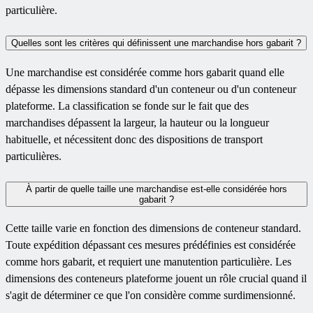
particulière.
Quelles sont les critères qui définissent une marchandise hors gabarit ?
Une marchandise est considérée comme hors gabarit quand elle
dépasse les dimensions standard d'un conteneur ou d'un conteneur
plateforme. La classification se fonde sur le fait que des
marchandises dépassent la largeur, la hauteur ou la longueur
habituelle, et nécessitent donc des dispositions de transport
particulières.
À partir de quelle taille une marchandise est-elle considérée hors
gabarit ?
Cette taille varie en fonction des dimensions de conteneur standard.
Toute expédition dépassant ces mesures prédéfinies est considérée
comme hors gabarit, et requiert une manutention particulière. Les
dimensions des conteneurs plateforme jouent un rôle crucial quand il
s'agit de déterminer ce que l'on considère comme surdimensionné.