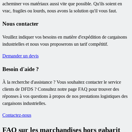
acheminer vos matériaux aussi vite que possible. Qu'ils soient en
vrac, fragiles ou lourds, nous avons la solution qu'il vous faut.
Nous contacter
Veuillez indiquer vos besoins en matière d'expédition de cargaisons
industrielles et nous vous proposerons un tarif compétitif.
Demander un devis
Besoin d'aide ?
À la recherche d'assistance ? Vous souhaitez contacter le service
clients de DFDS ? Consultez notre page FAQ pour trouver des
réponses à vos questions à propos de nos prestations logistiques des
cargaisons industrielles.
Contactez-nous
FAQ sur les marchandises hors gabarit