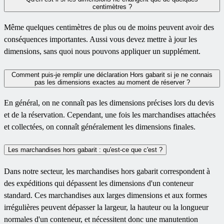
centimètres ?
Même quelques centimètres de plus ou de moins peuvent avoir des
conséquences importantes. Aussi vous devez mettre à jour les
dimensions, sans quoi nous pouvons appliquer un supplément.
Comment puis-je remplir une déclaration Hors gabarit si je ne connais
pas les dimensions exactes au moment de réserver ?
En général, on ne connaît pas les dimensions précises lors du devis
et de la réservation. Cependant, une fois les marchandises attachées
et collectées, on connaît généralement les dimensions finales.
Les marchandises hors gabarit : qu'est-ce que c'est ?
Dans notre secteur, les marchandises hors gabarit correspondent à
des expéditions qui dépassent les dimensions d'un conteneur
standard. Ces marchandises aux larges dimensions et aux formes
irrégulières peuvent dépasser la largeur, la hauteur ou la longueur
normales d'un conteneur, et nécessitent donc une manutention