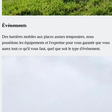
Événements
Des barrières mobiles aux places assises temporaires, nous
possédons les équipements et l'expertise pour vous garantir que vous
aurez tout ce qu'il vous faut, quel que soit le type d'événement.