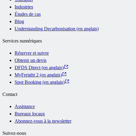
Industries
Études de cas
Blog
Understanding Decarbonisation (en anglais)
Services numériques
Réserver et suivre
Obtenir un devis
DFDS Direct (en anglais)
MyFreight 2 (en anglais)
Spot Booking (en anglais)
Contact
Assistance
Bureaux locaux
Abonnez-vous à la newsletter
Suivez-nous