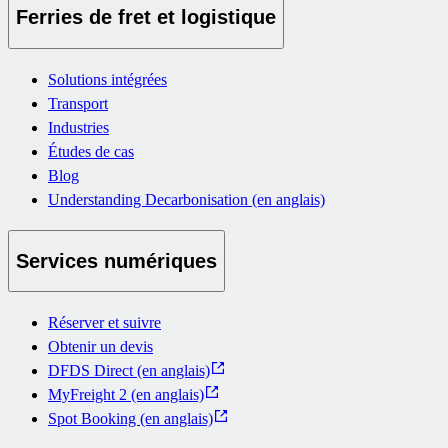
Ferries de fret et logistique
Solutions intégrées
Transport
Industries
Études de cas
Blog
Understanding Decarbonisation (en anglais)
Services numériques
Réserver et suivre
Obtenir un devis
DFDS Direct (en anglais)
MyFreight 2 (en anglais)
Spot Booking (en anglais)