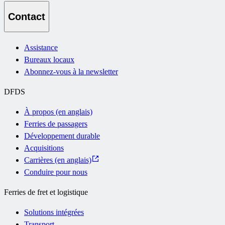
Contact
Assistance
Bureaux locaux
Abonnez-vous à la newsletter
DFDS
À propos (en anglais)
Ferries de passagers
Développement durable
Acquisitions
Carrières (en anglais)
Conduire pour nous
Ferries de fret et logistique
Solutions intégrées
Transport