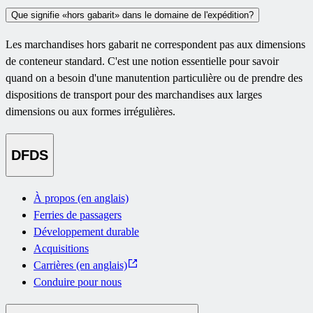
Que signifie «hors gabarit» dans le domaine de l'expédition?
Les marchandises hors gabarit ne correspondent pas aux dimensions
de conteneur standard. C'est une notion essentielle pour savoir
quand on a besoin d'une manutention particulière ou de prendre des
dispositions de transport pour des marchandises aux larges
dimensions ou aux formes irrégulières.
DFDS
À propos (en anglais)
Ferries de passagers
Développement durable
Acquisitions
Carrières (en anglais)
Conduire pour nous