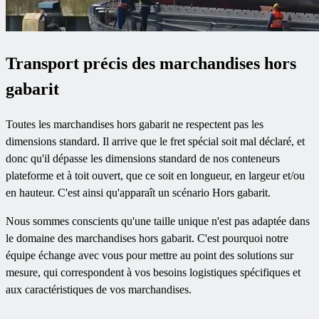
Transport précis des marchandises hors
gabarit
Toutes les marchandises hors gabarit ne respectent pas les
dimensions standard. Il arrive que le fret spécial soit mal déclaré, et
donc qu'il dépasse les dimensions standard de nos conteneurs
plateforme et à toit ouvert, que ce soit en longueur, en largeur et/ou
en hauteur. C'est ainsi qu'apparaît un scénario Hors gabarit.
Nous sommes conscients qu'une taille unique n'est pas adaptée dans
le domaine des marchandises hors gabarit. C'est pourquoi notre
équipe échange avec vous pour mettre au point des solutions sur
mesure, qui correspondent à vos besoins logistiques spécifiques et
aux caractéristiques de vos marchandises.