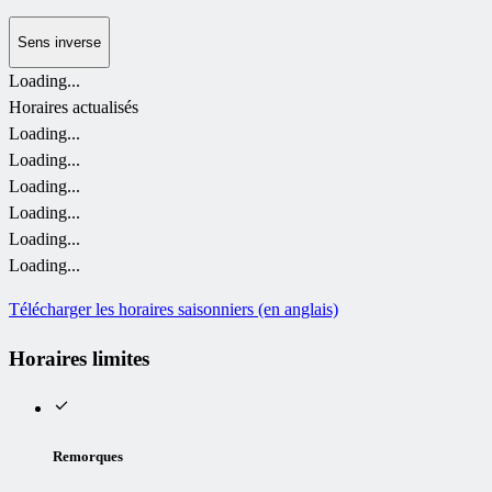
Sens inverse
Loading...
Horaires actualisés
Loading...
Loading...
Loading...
Loading...
Loading...
Loading...
Télécharger les horaires saisonniers (en anglais)
Horaires limites
Remorques