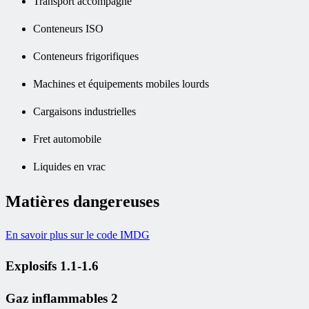
Transport accompagné
Conteneurs ISO
Conteneurs frigorifiques
Machines et équipements mobiles lourds
Cargaisons industrielles
Fret automobile
Liquides en vrac
Matières dangereuses
En savoir plus sur le code IMDG
Explosifs 1.1-1.6
Gaz inflammables 2