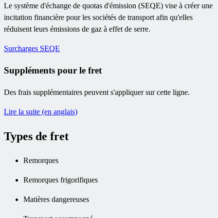
Le système d'échange de quotas d'émission (SEQE) vise à créer une
incitation financière pour les sociétés de transport afin qu'elles
réduisent leurs émissions de gaz à effet de serre.
Surcharges SEQE
Suppléments pour le fret
Des frais supplémentaires peuvent s'appliquer sur cette ligne.
Lire la suite (en anglais)
Types de fret
Remorques
Remorques frigorifiques
Matières dangereuses