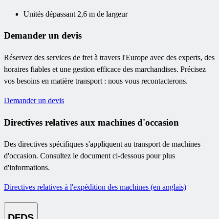
Unités dépassant 2,6 m de largeur
Demander un devis
Réservez des services de fret à travers l'Europe avec des experts, des
horaires fiables et une gestion efficace des marchandises. Précisez
vos besoins en matière transport : nous vous recontacterons.
Demander un devis
Directives relatives aux machines d'occasion
Des directives spécifiques s'appliquent au transport de machines
d'occasion. Consultez le document ci-dessous pour plus
d'informations.
Directives relatives à l'expédition des machines (en anglais)
DFDS