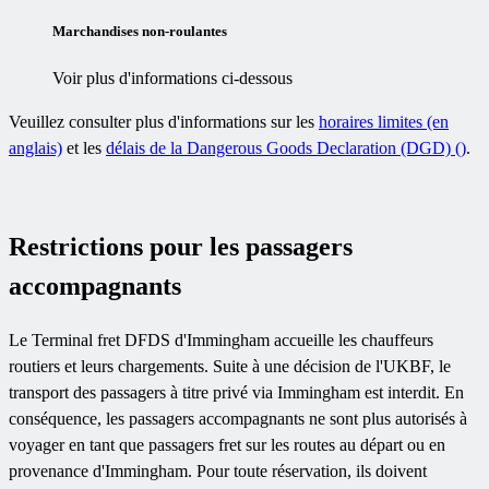
Marchandises non-roulantes
Voir plus d'informations ci-dessous
Veuillez consulter plus d'informations sur les
horaires limites (en
anglais)
et les
délais de la Dangerous Goods Declaration (DGD) ()
.
Restrictions pour les passagers
accompagnants
Le Terminal fret DFDS d'Immingham accueille les chauffeurs
routiers et leurs chargements. Suite à une décision de l'UKBF, le
transport des passagers à titre privé via Immingham est interdit. En
conséquence, les passagers accompagnants ne sont plus autorisés à
voyager en tant que passagers fret sur les routes au départ ou en
provenance d'Immingham. Pour toute réservation, ils doivent