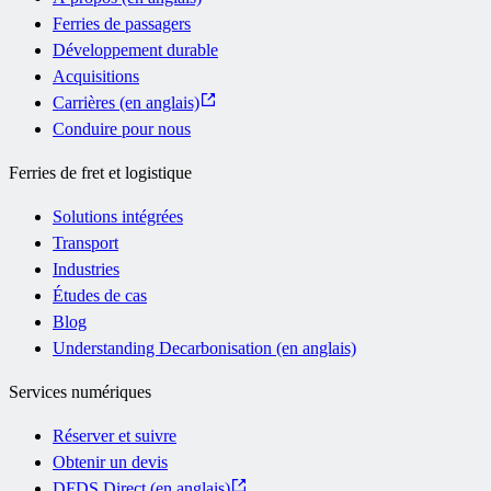
Ferries de passagers
Développement durable
Acquisitions
Carrières (en anglais)
Conduire pour nous
Ferries de fret et logistique
Solutions intégrées
Transport
Industries
Études de cas
Blog
Understanding Decarbonisation (en anglais)
Services numériques
Réserver et suivre
Obtenir un devis
DFDS Direct (en anglais)