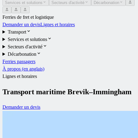
Services et solutions
Secteurs d'activité
Décarbonation
Ferries de fret et logistique
Demander un devis
Lignes et horaires
Transport
Services et solutions
Secteurs d'activité
Décarbonation
Ferries passagers
À propos (en anglais)
Lignes et horaires
Transport maritime Brevik–Immingham
Demander un devis