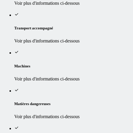
Voir plus d'informations ci-dessous
Transport accompagné
Voir plus d'informations ci-dessous
Machines
Voir plus d'informations ci-dessous
Matières dangereuses
Voir plus d'informations ci-dessous