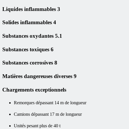
Liquides inflammables 3
Solides inflammables 4
Substances oxydantes 5.1
Substances toxiques 6
Substances corrosives 8
Matières dangereuses diverses 9
Chargements exceptionnels
Remorques dépassant 14 m de longueur
Camions dépassant 17 m de longueur
Unités pesant plus de 40 t