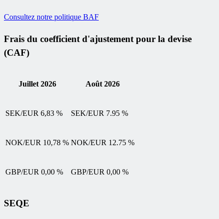
Consultez notre politique BAF
Frais du coefficient d'ajustement pour la devise
(CAF)
Juillet 2026
Août 2026
SEK/EUR 6,83 %
SEK/EUR 7.95 %
NOK/EUR 10,78 %
NOK/EUR 12.75 %
GBP/EUR 0,00 %
GBP/EUR 0,00 %
SEQE