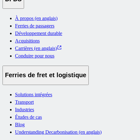
À propos (en anglais)
Ferries de passagers
Développement durable
Acquisitions
Carrières (en anglais)
Conduire pour nous
Ferries de fret et logistique
Solutions intégrées
Transport
Industries
Études de cas
Blog
Understanding Decarbonisation (en anglais)