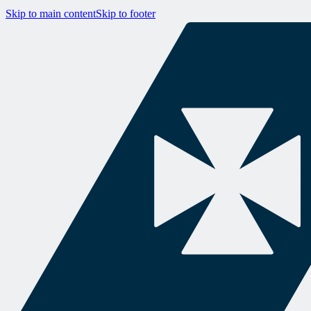
Skip to main content
Skip to footer