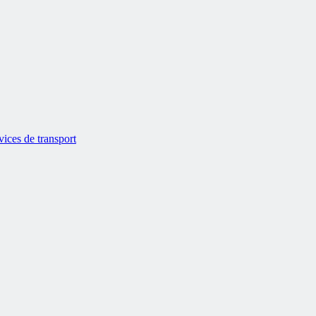
vices de transport