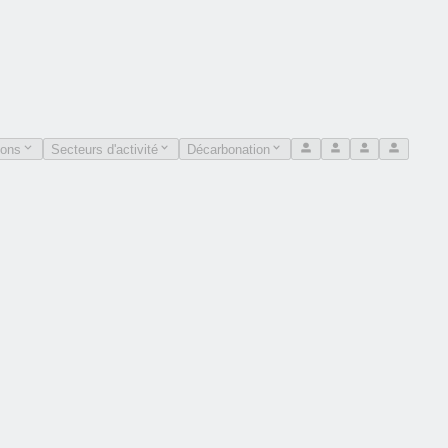
ions
Secteurs d'activité
Décarbonation