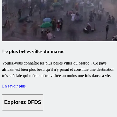
Le plus belles villes du maroc
Voulez-vous connaître les plus belles villes du Maroc ? Ce pays
africain est bien plus beau qu'il n'y paraît et constitue une destination
très spéciale qui mérite d'être visitée au moins une fois dans sa vie.
En savoir plus
Explorez DFDS