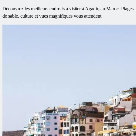
Découvrez les meilleurs endroits à visiter à Agadir, au Maroc. Plages
de sable, culture et vues magnifiques vous attendent.