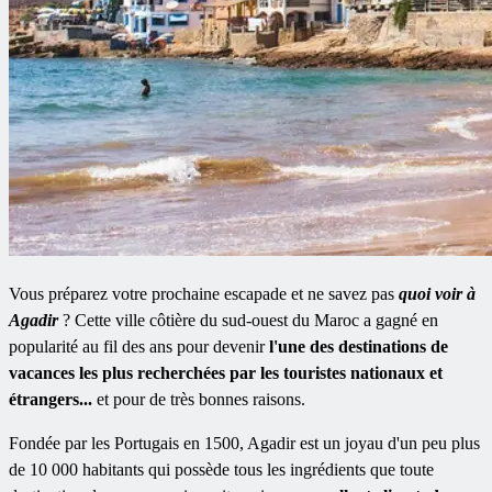
Vous préparez votre prochaine escapade et ne savez pas
quoi voir à
Agadir
? Cette ville côtière du sud-ouest du Maroc a gagné en
popularité au fil des ans pour devenir
l'une des destinations de
vacances les plus recherchées par les touristes nationaux et
étrangers...
et pour de très bonnes raisons.
Fondée par les Portugais en 1500, Agadir est un joyau d'un peu plus
de 10 000 habitants qui possède tous les ingrédients que toute