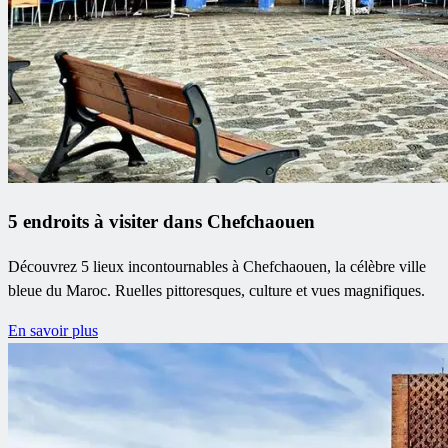
5 endroits à visiter dans Chefchaouen
Découvrez 5 lieux incontournables à Chefchaouen, la célèbre ville
bleue du Maroc. Ruelles pittoresques, culture et vues magnifiques.
En savoir plus