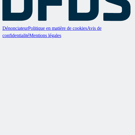
Dénonciateur
Politique en matière de cookies
Avis de
confidentialité
Mentions légales