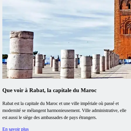
Que voir à Rabat, la capitale du Maroc
Rabat est la capitale du Maroc et une ville impériale où passé et
modernité se mélangent harmonieusement. Ville administrative, elle
est aussi le siège des ambassades de pays étrangers.
En savoir plus