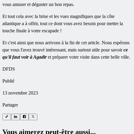
vous amuser et déguster un bon repas.
Et tout cela avec la brise et les vues magnifiques que la côte
atlantique a à offrir, tout ce dont vous avez besoin pour mettre la
touche finale à votre escapade !
Et c'est ainsi que nous arrivons à la fin de cet article. Nous espérons
que vous l'avez trouvé intéressant, mais surtout utile pour savoir
ce
qu'il faut voir à Agadir
et préparer votre visite dans cette belle ville.
DFDS
Publié
13 novembre 2023
Partager
Vous aimerez peut-être aussi...