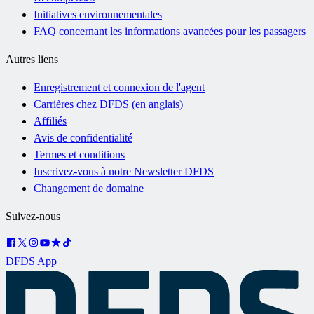
Initiatives environnementales
FAQ concernant les informations avancées pour les passagers
Autres liens
Enregistrement et connexion de l'agent
Carrières chez DFDS (en anglais)
Affiliés
Avis de confidentialité
Termes et conditions
Inscrivez-vous à notre Newsletter DFDS
Changement de domaine
Suivez-nous
DFDS App