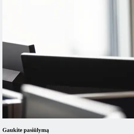
Gaukite pasiūlymą