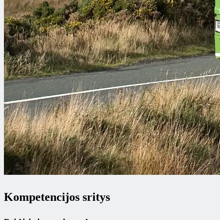
Kompetencijos sritys