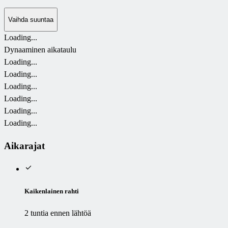
Vaihda suuntaa
Loading...
Dynaaminen aikataulu
Loading...
Loading...
Loading...
Loading...
Loading...
Loading...
Aikarajat
Kaikenlainen rahti
2 tuntia ennen lähtöä