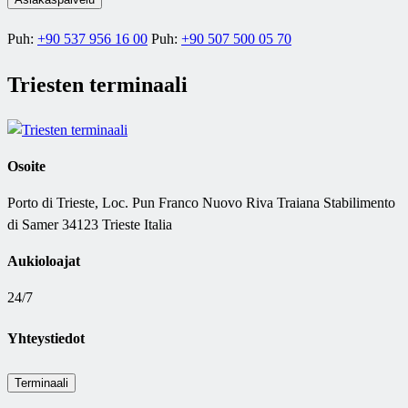
Puh:
+90 537 956 16 00
Puh:
+90 507 500 05 70
Triesten terminaali
Osoite
Porto di Trieste, Loc. Pun Franco Nuovo Riva Traiana Stabilimento
di Samer 34123 Trieste Italia
Aukioloajat
24/7
Yhteystiedot
Terminaali