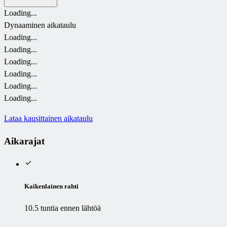
Loading...
Dynaaminen aikataulu
Loading...
Loading...
Loading...
Loading...
Loading...
Loading...
Lataa kausittainen aikataulu
Aikarajat
Kaikenlainen rahti
10.5 tuntia ennen lähtöä