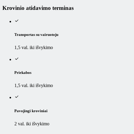
Krovinio atidavimo terminas
Transportas su vairuotoju
1,5 val. iki išvykimo
Priekabos
1,5 val. iki išvykimo
Pavojingi kroviniai
2 val. iki išvykimo