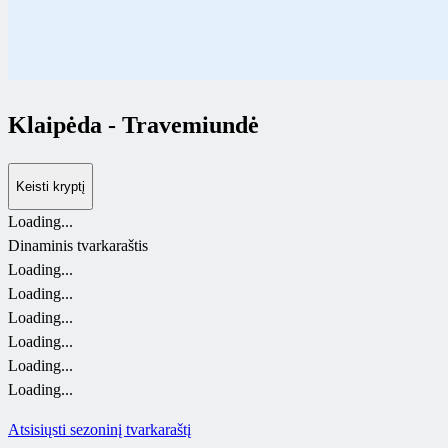
Klaipėda
-
Travemiundė
Keisti kryptį
Loading...
Dinaminis tvarkaraštis
Loading...
Loading...
Loading...
Loading...
Loading...
Loading...
Atsisiųsti sezoninį tvarkaraštį