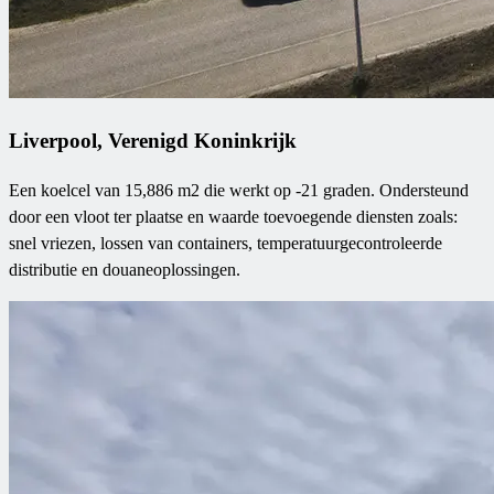
Liverpool, Verenigd Koninkrijk
Een koelcel van 15,886 m2 die werkt op -21 graden. Ondersteund
door een vloot ter plaatse en waarde toevoegende diensten zoals:
snel vriezen, lossen van containers, temperatuurgecontroleerde
distributie en douaneoplossingen.