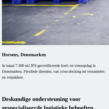
Horsens, Denemarken
In totaal 7.300 m2 IFS-gecertificeerde koel- en vriesopslag in
Denemarken. Flexibele diensten, van cross-docking tot verzamelen
en verpakken.
Deskundige ondersteuning voor
gespecialiseerde logistieke behoeften