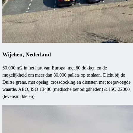
Wijchen, Nederland
60.000 m2 in het hart van Europa, met 60 dokken en de
mogelijkheid om meer dan 80.000 pallets op te slaan. Dicht bij de
Duitse grens, met opslag, crossdocking en diensten met toegevoegde
waarde. AEO, ISO 13486 (medische benodigdheden) & ISO 22000
(levensmiddelen).