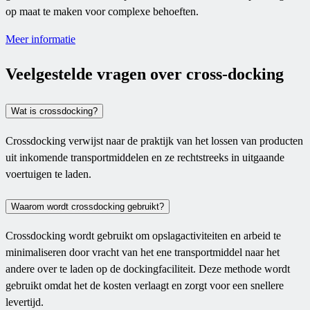
op maat te maken voor complexe behoeften.
Meer informatie
Veelgestelde vragen over cross-docking
Wat is crossdocking?
Crossdocking verwijst naar de praktijk van het lossen van producten
uit inkomende transportmiddelen en ze rechtstreeks in uitgaande
voertuigen te laden.
Waarom wordt crossdocking gebruikt?
Crossdocking wordt gebruikt om opslagactiviteiten en arbeid te
minimaliseren door vracht van het ene transportmiddel naar het
andere over te laden op de dockingfaciliteit. Deze methode wordt
gebruikt omdat het de kosten verlaagt en zorgt voor een snellere
levertijd.