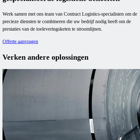
Werk samen met ons team van Contract Logistics-specialisten om de
precieze diensten te combineren die uw bedrijf nodig heeft om de
prestaties van de toeleveringsketen te stroomlijnen.
Offerte aanvragen
Verken andere oplossingen