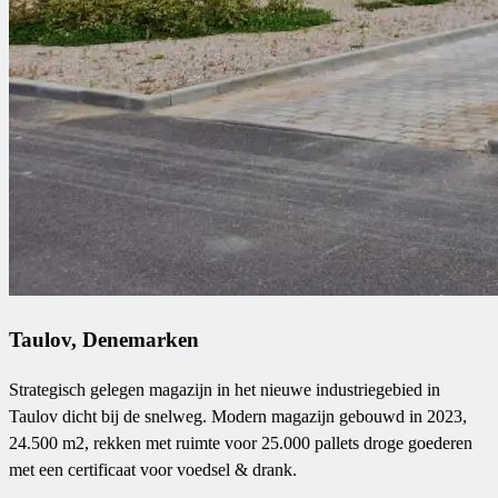
Taulov, Denemarken
Strategisch gelegen magazijn in het nieuwe industriegebied in
Taulov dicht bij de snelweg. Modern magazijn gebouwd in 2023,
24.500 m2, rekken met ruimte voor 25.000 pallets droge goederen
met een certificaat voor voedsel & drank.