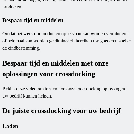
producten.
Bespaar tijd en middelen
Omdat het werk om producten op te slaan kan worden verminderd
of helemaal kan worden geëlimineerd, bereiken uw goederen sneller
de eindbestemming.
Bespaar tijd en middelen met onze
oplossingen voor crossdocking
Bekijk deze video om te zien hoe onze crossdocking oplossingen
uw bedrijf kunnen helpen.
De juiste crossdocking voor uw bedrijf
Laden