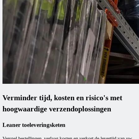
Verminder tijd, kosten en risico's met
hoogwaardige verzendoplossingen
Leaner toeleveringsketen
Versnel bestellingen, verlaag kosten en verkort de levertijd van uw