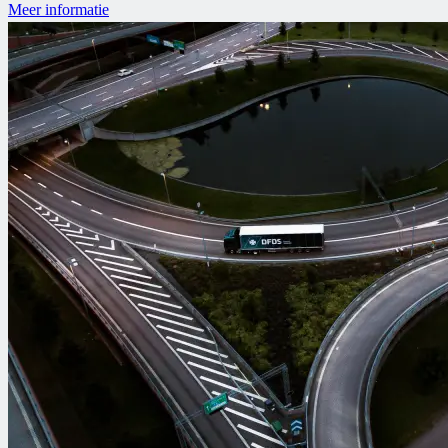
Meer informatie