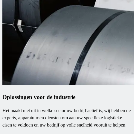
Oplossingen voor de industrie
Het maakt niet uit in welke sector uw bedrijf actief is, wij hebben de
experts, apparatuur en diensten om aan uw specifieke logistieke
eisen te voldoen en uw bedrijf op volle snelheid vooruit te helpen.