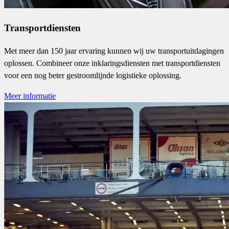
Transportdiensten
Met meer dan 150 jaar ervaring kunnen wij uw transportuitdagingen
oplossen. Combineer onze inklaringsdiensten met transportdiensten
voor een nog beter gestroomlijnde logistieke oplossing.
Meer informatie