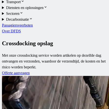
Transport
Diensten en oplossingen
Sectoren
Decarbonisatie
Passagiersveerboten
Over DFDS
Crossdocking opslag
Met onze crossdocking service worden artikelen op dezelfde dag
ontvangen en verzonden, waardoor de verzendtijd, de kosten en het
risico worden beperkt.
Offerte aanvragen