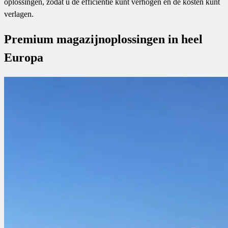
oplossingen, zodat u de efficiëntie kunt verhogen en de kosten kunt
verlagen.
Premium magazijnoplossingen in heel
Europa