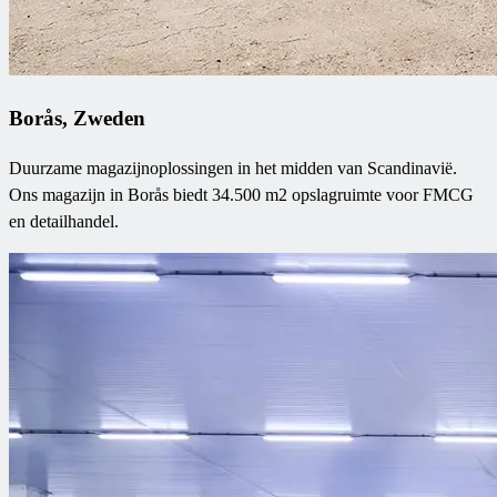
Borås, Zweden
Duurzame magazijnoplossingen in het midden van Scandinavië.
Ons magazijn in Borås biedt 34.500 m2 opslagruimte voor FMCG
en detailhandel.