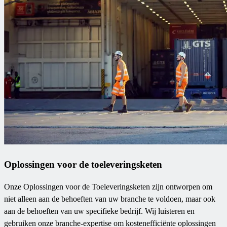
Oplossingen voor de toeleveringsketen
Onze Oplossingen voor de Toeleveringsketen zijn ontworpen om
niet alleen aan de behoeften van uw branche te voldoen, maar ook
aan de behoeften van uw specifieke bedrijf. Wij luisteren en
gebruiken onze branche-expertise om kostenefficiënte oplossingen