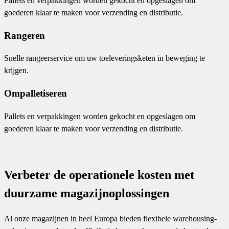
Pallets en verpakkingen worden gekocht en opgeslagen om
goederen klaar te maken voor verzending en distributie.
Rangeren
Snelle rangeerservice om uw toeleveringsketen in beweging te
krijgen.
Ompalletiseren
Pallets en verpakkingen worden gekocht en opgeslagen om
goederen klaar te maken voor verzending en distributie.
Verbeter de operationele kosten met
duurzame magazijnoplossingen
Al onze magazijnen in heel Europa bieden flexibele warehousing-