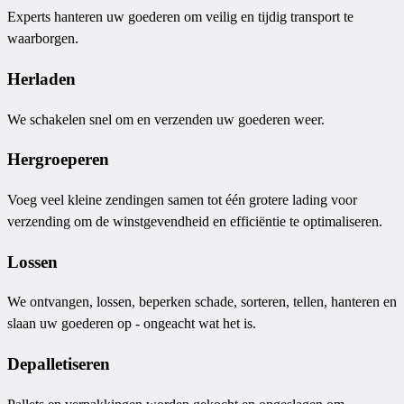
Experts hanteren uw goederen om veilig en tijdig transport te
waarborgen.
Herladen
We schakelen snel om en verzenden uw goederen weer.
Hergroeperen
Voeg veel kleine zendingen samen tot één grotere lading voor
verzending om de winstgevendheid en efficiëntie te optimaliseren.
Lossen
We ontvangen, lossen, beperken schade, sorteren, tellen, hanteren en
slaan uw goederen op - ongeacht wat het is.
Depalletiseren