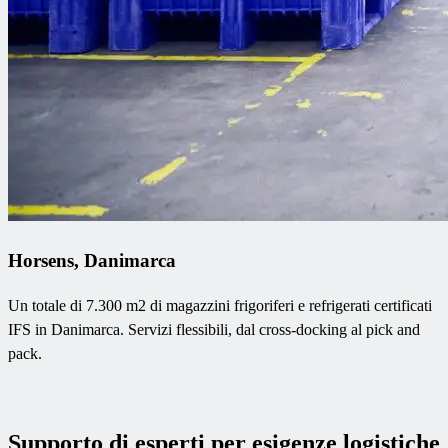
Horsens, Danimarca
Un totale di 7.300 m2 di magazzini frigoriferi e refrigerati certificati
IFS in Danimarca. Servizi flessibili, dal cross-docking al pick and
pack.
Supporto di esperti per esigenze logistiche