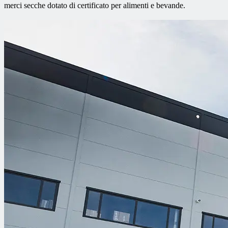
merci secche dotato di certificato per alimenti e bevande.