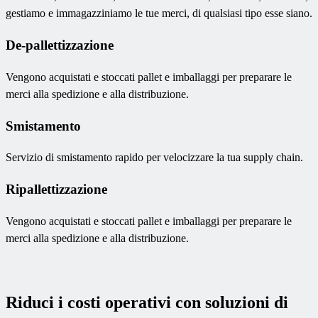
gestiamo e immagazziniamo le tue merci, di qualsiasi tipo esse siano.
De-pallettizzazione
Vengono acquistati e stoccati pallet e imballaggi per preparare le
merci alla spedizione e alla distribuzione.
Smistamento
Servizio di smistamento rapido per velocizzare la tua supply chain.
Ripallettizzazione
Vengono acquistati e stoccati pallet e imballaggi per preparare le
merci alla spedizione e alla distribuzione.
Riduci i costi operativi con soluzioni di