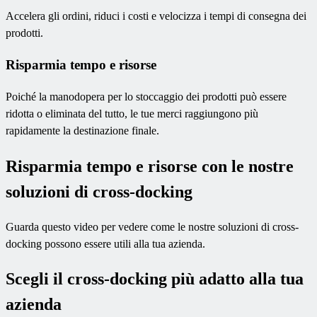
Accelera gli ordini, riduci i costi e velocizza i tempi di consegna dei
prodotti.
Risparmia tempo e risorse
Poiché la manodopera per lo stoccaggio dei prodotti può essere
ridotta o eliminata del tutto, le tue merci raggiungono più
rapidamente la destinazione finale.
Risparmia tempo e risorse con le nostre
soluzioni di cross-docking
Guarda questo video per vedere come le nostre soluzioni di cross-
docking possono essere utili alla tua azienda.
Scegli il cross-docking più adatto alla tua
azienda