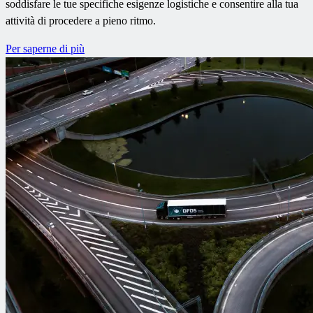
soddisfare le tue specifiche esigenze logistiche e consentire alla tua
attività di procedere a pieno ritmo.
Per saperne di più