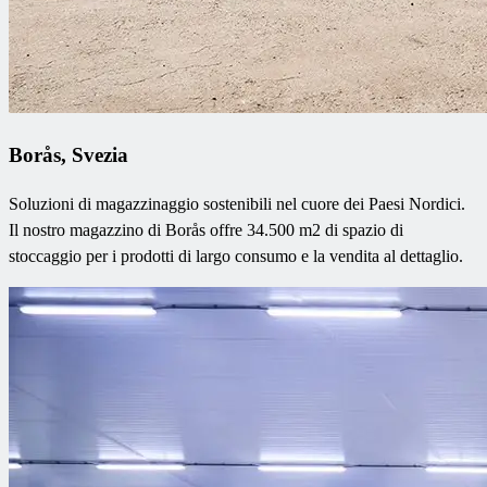
Borås, Svezia
Soluzioni di magazzinaggio sostenibili nel cuore dei Paesi Nordici.
Il nostro magazzino di Borås offre 34.500 m2 di spazio di
stoccaggio per i prodotti di largo consumo e la vendita al dettaglio.