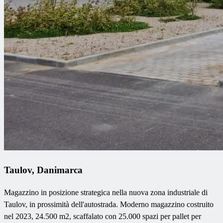
Taulov, Danimarca
Magazzino in posizione strategica nella nuova zona industriale di
Taulov, in prossimità dell'autostrada. Moderno magazzino costruito
nel 2023, 24.500 m2, scaffalato con 25.000 spazi per pallet per