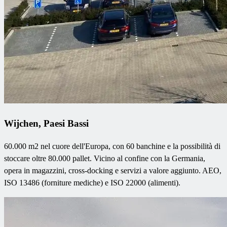
Wijchen, Paesi Bassi
60.000 m2 nel cuore dell'Europa, con 60 banchine e la possibilità di
stoccare oltre 80.000 pallet. Vicino al confine con la Germania,
opera in magazzini, cross-docking e servizi a valore aggiunto. AEO,
ISO 13486 (forniture mediche) e ISO 22000 (alimenti).