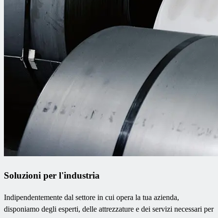
Soluzioni per l'industria
Indipendentemente dal settore in cui opera la tua azienda,
disponiamo degli esperti, delle attrezzature e dei servizi necessari per