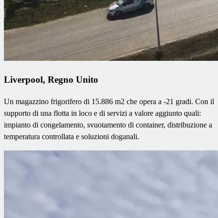
Liverpool, Regno Unito
Un magazzino frigorifero di 15.886 m2 che opera a -21 gradi. Con il
supporto di una flotta in loco e di servizi a valore aggiunto quali:
impianto di congelamento, svuotamento di container, distribuzione a
temperatura controllata e soluzioni doganali.