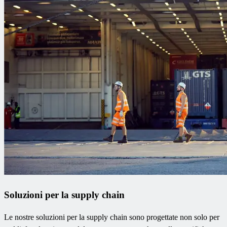
Soluzioni per la supply chain
Le nostre soluzioni per la supply chain sono progettate non solo per