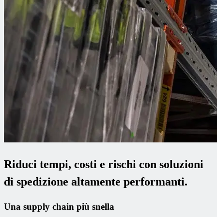
Riduci tempi, costi e rischi con soluzioni
di spedizione altamente performanti.
Una supply chain più snella