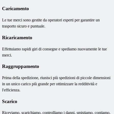
Caricamento
Le tue merci sono gestite da operatori esperti per garantire un
trasporto sicuro e puntuale.
Ricaricamento
Effettuiamo rapidi giri di consegne e spediamo nuovamente le tue
merci.
Raggruppamento
Prima della spedizione, riunisci più spedizioni di piccole dimensioni
in un unico carico più grande per ottimizzare la redditività e
l'efficienza.
Scarico
Riceviamo, scarichiamo, controlliamo i danni, smistiamo, contiamo,