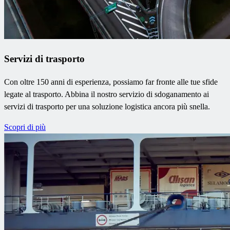
Servizi di trasporto
Con oltre 150 anni di esperienza, possiamo far fronte alle tue sfide
legate al trasporto. Abbina il nostro servizio di sdoganamento ai
servizi di trasporto per una soluzione logistica ancora più snella.
Scopri di più