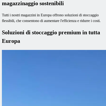
magazzinaggio sostenibili
Tutti i nostri magazzini in Europa offrono soluzioni di stoccaggio
flessibili, che consentono di aumentare l'efficienza e ridurre i costi.
Soluzioni di stoccaggio premium in tutta
Europa