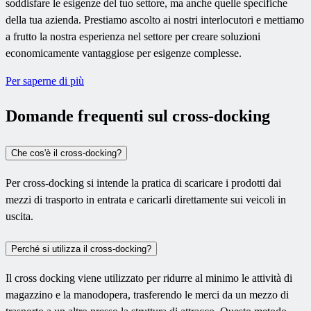
soddisfare le esigenze del tuo settore, ma anche quelle specifiche
della tua azienda. Prestiamo ascolto ai nostri interlocutori e mettiamo
a frutto la nostra esperienza nel settore per creare soluzioni
economicamente vantaggiose per esigenze complesse.
Per saperne di più
Domande frequenti sul cross-docking
Che cos'è il cross-docking?
Per cross-docking si intende la pratica di scaricare i prodotti dai
mezzi di trasporto in entrata e caricarli direttamente sui veicoli in
uscita.
Perché si utilizza il cross-docking?
Il cross docking viene utilizzato per ridurre al minimo le attività di
magazzino e la manodopera, trasferendo le merci da un mezzo di