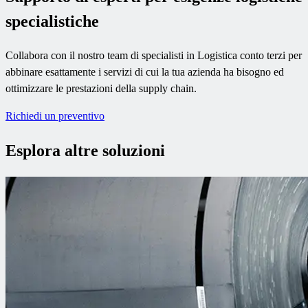
specialistiche
Collabora con il nostro team di specialisti in Logistica conto terzi per
abbinare esattamente i servizi di cui la tua azienda ha bisogno ed
ottimizzare le prestazioni della supply chain.
Richiedi un preventivo
Esplora altre soluzioni