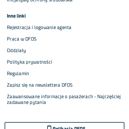
Inne linki
Rejestracja i logowanie agenta
Praca w DFDS
Oddziały
Polityka prywatności
Regulamin
Zapisz się na newslettera DFDS
Zaawansowane informacje o pasażerach - Najczęściej 
zadawane pytania
Aplikacja DFDS