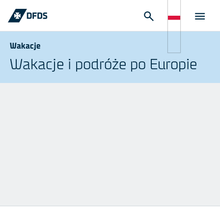
Wakacje
Wakacje i podróże po Europie