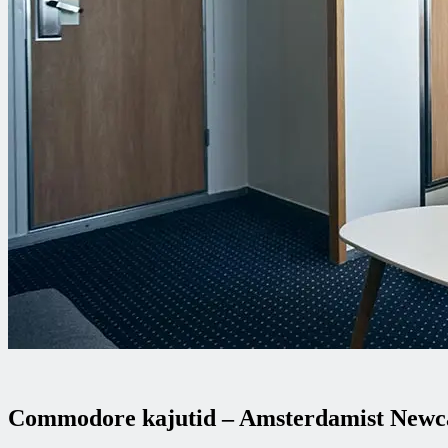
Commodore kajutid – Amsterdamist Newcas