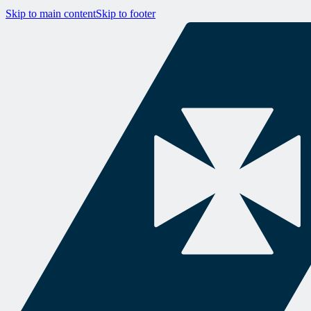
Skip to main content
Skip to footer