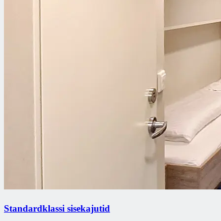
Standardklassi sisekajutid