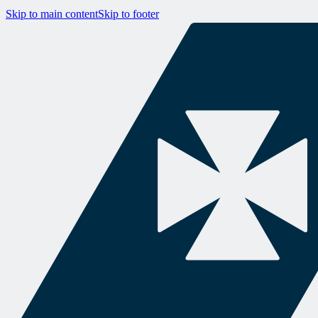
Skip to main content
Skip to footer