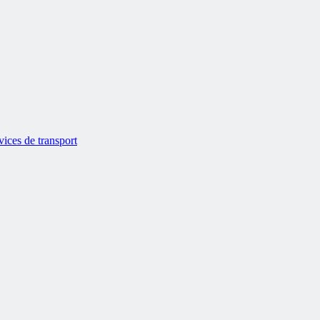
vices de transport