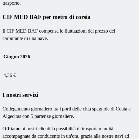
trasporto.
CIF MED BAF per metro di corsia
Il CIF MED BAF compensa le fluttuazioni del prezzo del
carburante di una nave.
Giugno 2026
4,36 €
I nostri servizi
Collegamento giornaliero tra i porti delle città spagnole di Ceuta e
Algeciras con 5 partenze giornaliere.
Offriamo ai nostri clienti la possibilità di trasportare unità
accompagnate da conducente in un'ora, grazie alle nostre navi ad