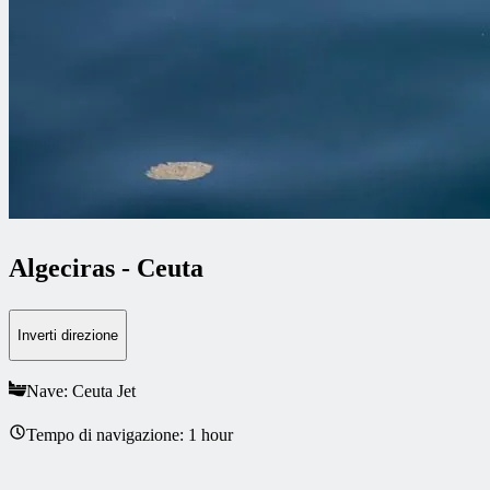
Algeciras
-
Ceuta
Inverti direzione
Nave: Ceuta Jet
Tempo di navigazione: 1 hour