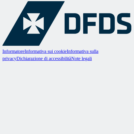
Informatore
Informativa sui cookie
Informativa sulla
privacy
Dichiarazione di accessibilità
Note legali