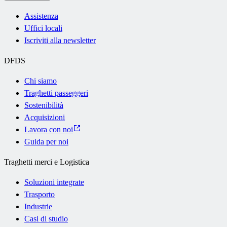
Assistenza
Uffici locali
Iscriviti alla newsletter
DFDS
Chi siamo
Traghetti passeggeri
Sostenibilità
Acquisizioni
Lavora con noi
Guida per noi
Traghetti merci e Logistica
Soluzioni integrate
Trasporto
Industrie
Casi di studio