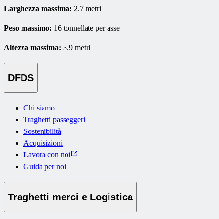
Larghezza massima:
2.7 metri
Peso massimo:
16 tonnellate per asse
Altezza massima:
3.9 metri
DFDS
Chi siamo
Traghetti passeggeri
Sostenibilità
Acquisizioni
Lavora con noi
Guida per noi
Traghetti merci e Logistica