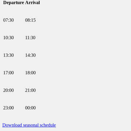
Departure
Arrival
07:30
08:15
10:30
11:30
13:30
14:30
17:00
18:00
20:00
21:00
23:00
00:00
Download seasonal schedule