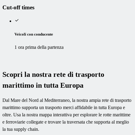
Cut-off times
Veicoli con conducente
1 ora prima della partenza
Scopri la nostra rete di trasporto
marittimo in tutta Europa
Dal Mare del Nord al Mediterraneo, la nostra ampia rete di trasporto
marittimo supporta un trasporto merci affidabile in tutta Europa e
oltre. Usa la nostra mappa interattiva per esplorare le rotte marittime
e ferroviarie collegate e trovare la traversata che supporta al meglio
la tua supply chain.