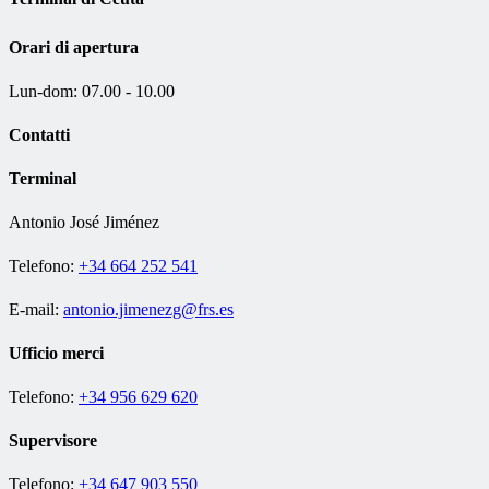
Orari di apertura
Lun-dom: 07.00 - 10.00
Contatti
Terminal
Antonio José Jiménez
Telefono:
+34 664 252 541
E-mail:
antonio.jimenezg@frs.es
Ufficio merci
Telefono:
+34 956 629 620
Supervisore
Telefono:
+34 647 903 550