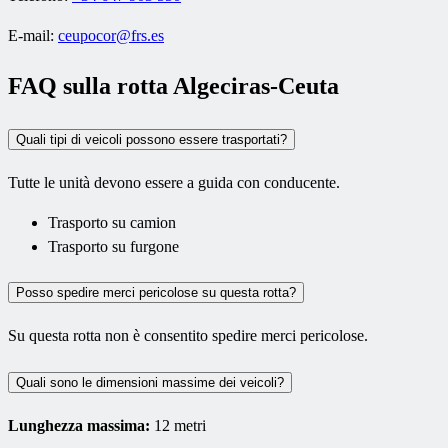
E-mail:
ceupocor@frs.es
FAQ sulla rotta Algeciras-Ceuta
Quali tipi di veicoli possono essere trasportati?
Tutte le unità devono essere a guida con conducente.
Trasporto su camion
Trasporto su furgone
Posso spedire merci pericolose su questa rotta?
Su questa rotta non è consentito spedire merci pericolose.
Quali sono le dimensioni massime dei veicoli?
Lunghezza massima:
12 metri