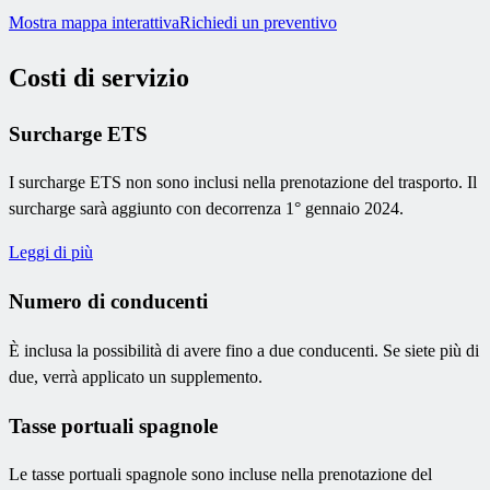
Mostra mappa interattiva
Richiedi un preventivo
Costi di servizio
Surcharge ETS
I surcharge ETS non sono inclusi nella prenotazione del trasporto. Il
surcharge sarà aggiunto con decorrenza 1° gennaio 2024.
Leggi di più
Numero di conducenti
È inclusa la possibilità di avere fino a due conducenti. Se siete più di
due, verrà applicato un supplemento.
Tasse portuali spagnole
Le tasse portuali spagnole sono incluse nella prenotazione del