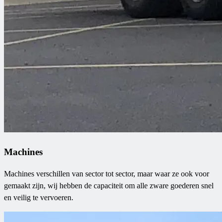
Machines
Machines verschillen van sector tot sector, maar waar ze ook voor
gemaakt zijn, wij hebben de capaciteit om alle zware goederen snel
en veilig te vervoeren.