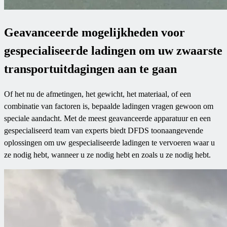
Geavanceerde mogelijkheden voor
gespecialiseerde ladingen om uw zwaarste
transportuitdagingen aan te gaan
Of het nu de afmetingen, het gewicht, het materiaal, of een
combinatie van factoren is, bepaalde ladingen vragen gewoon om
speciale aandacht. Met de meest geavanceerde apparatuur en een
gespecialiseerd team van experts biedt DFDS toonaangevende
oplossingen om uw gespecialiseerde ladingen te vervoeren waar u
ze nodig hebt, wanneer u ze nodig hebt en zoals u ze nodig hebt.