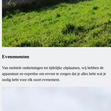
Evenementen
Van mobiele omheiningen tot tijdelijke zitplaatsen, wij hebben de
apparatuur en expertise om ervoor te zorgen dat je alles hebt wat je
nodig hebt voor elk soort evenement.