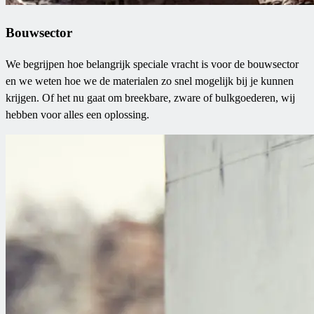
Bouwsector
We begrijpen hoe belangrijk speciale vracht is voor de bouwsector
en we weten hoe we de materialen zo snel mogelijk bij je kunnen
krijgen. Of het nu gaat om breekbare, zware of bulkgoederen, wij
hebben voor alles een oplossing.