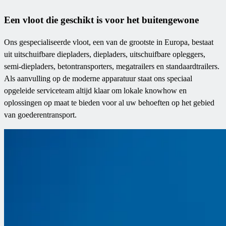
Een vloot die geschikt is voor het buitengewone
Ons gespecialiseerde vloot, een van de grootste in Europa, bestaat
uit uitschuifbare diepladers, diepladers, uitschuifbare opleggers,
semi-diepladers, betontransporters, megatrailers en standaardtrailers.
Als aanvulling op de moderne apparatuur staat ons speciaal
opgeleide serviceteam altijd klaar om lokale knowhow en
oplossingen op maat te bieden voor al uw behoeften op het gebied
van goederentransport.