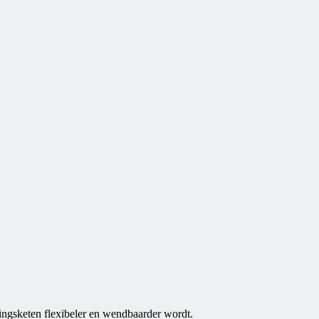
ringsketen flexibeler en wendbaarder wordt.