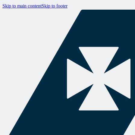
Skip to main content
Skip to footer