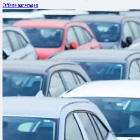
Offerte aanvragen