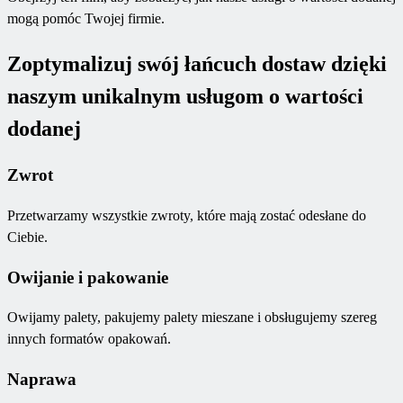
mogą pomóc Twojej firmie.
Zoptymalizuj swój łańcuch dostaw dzięki
naszym unikalnym usługom o wartości
dodanej
Zwrot
Przetwarzamy wszystkie zwroty, które mają zostać odesłane do
Ciebie.
Owijanie i pakowanie
Owijamy palety, pakujemy palety mieszane i obsługujemy szereg
innych formatów opakowań.
Naprawa