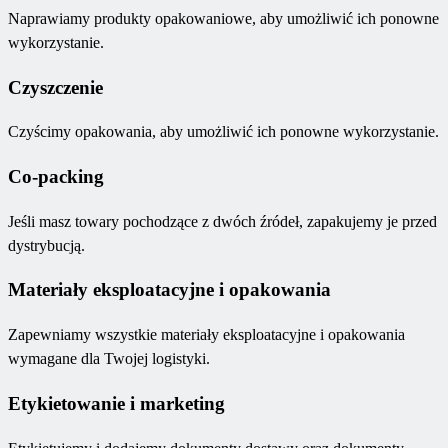
Naprawiamy produkty opakowaniowe, aby umożliwić ich ponowne
wykorzystanie.
Czyszczenie
Czyścimy opakowania, aby umożliwić ich ponowne wykorzystanie.
Co-packing
Jeśli masz towary pochodzące z dwóch źródeł, zapakujemy je przed
dystrybucją.
Materiały eksploatacyjne i opakowania
Zapewniamy wszystkie materiały eksploatacyjne i opakowania
wymagane dla Twojej logistyki.
Etykietowanie i marketing