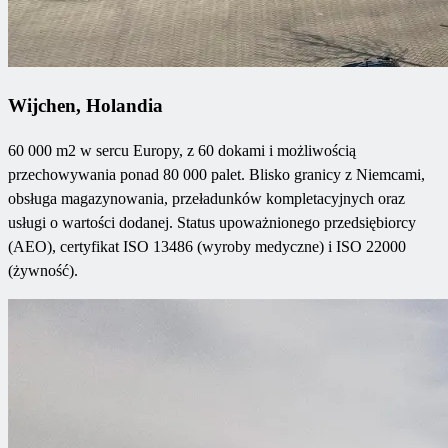
Wijchen, Holandia
60 000 m2 w sercu Europy, z 60 dokami i możliwością
przechowywania ponad 80 000 palet. Blisko granicy z Niemcami,
obsługa magazynowania, przeładunków kompletacyjnych oraz
usługi o wartości dodanej. Status upoważnionego przedsiębiorcy
(AEO), certyfikat ISO 13486 (wyroby medyczne) i ISO 22000
(żywność).