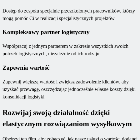
Dostęp do zespołu specjalnie przeszkolonych pracowników, którzy
mogą pomóc Ci w realizacji specjalistycznych projektów.
Kompleksowy partner logistyczny
Współpracuj z jednym partnerem w zakresie wszystkich swoich
potrzeb logistycznych, niezależnie od ich rodzaju.
Zapewnia wartość
Zapewnij większą wartość i zwiększ zadowolenie klientów, aby
uzyskać przewagę, oszczędzając jednocześnie własne koszty dzięki
konsolidacji logistyki.
Rozwijaj swoją działalność dzięki
elastycznym rozwiązaniom wysyłkowym
Obejrzyj ten film, aby zobaczyć, jak nasze usługi o wartości dodanej