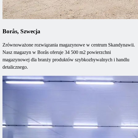
Borås, Szwecja
Zrównoważone rozwiązania magazynowe w centrum Skandynawii.
Nasz magazyn w Borås oferuje 34 500 m2 powierzchni
magazynowej dla branży produktów szybkozbywalnych i handlu
detalicznego.