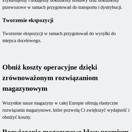
Etykietujemy i dodajemy dokumenty dostawy oraz dokumenty
przewozowe w ramach przygotowań do transportu i dystrybucji.
Tworzenie ekspozycji
Tworzenie ekspozycji w ramach przygotowań do wysyłki do
miejsca docelowego.
Obniż koszty operacyjne dzięki
zrównoważonym rozwiązaniom
magazynowym
Wszystkie nasze magazyny w całej Europie oferują elastyczne
rozwiązania magazynowe, które pozwolą Ci zwiększyć wydajność i
obniżyć koszty.
Rozwiązania magazynowe klasy premium