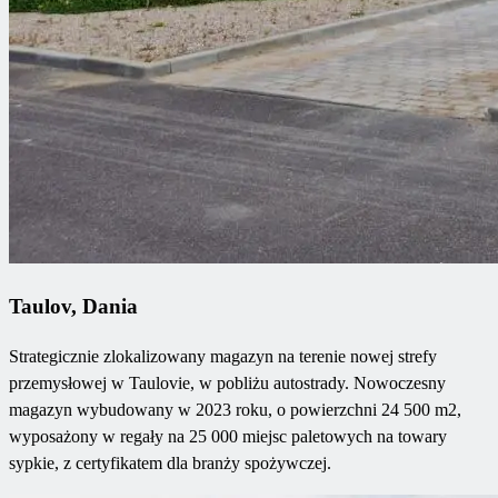
Taulov, Dania
Strategicznie zlokalizowany magazyn na terenie nowej strefy
przemysłowej w Taulovie, w pobliżu autostrady. Nowoczesny
magazyn wybudowany w 2023 roku, o powierzchni 24 500 m2,
wyposażony w regały na 25 000 miejsc paletowych na towary
sypkie, z certyfikatem dla branży spożywczej.