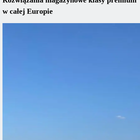
w całej Europie