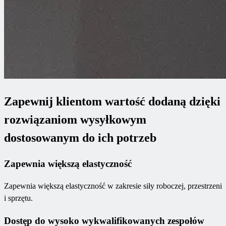
Zapewnij klientom wartość dodaną dzięki
rozwiązaniom wysyłkowym
dostosowanym do ich potrzeb
Zapewnia większą elastyczność
Zapewnia większą elastyczność w zakresie siły roboczej, przestrzeni
i sprzętu.
Dostęp do wysoko wykwalifikowanych zespołów