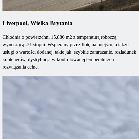
Liverpool, Wielka Brytania
Chłodnia o powierzchni 15,886 m2 z temperaturą roboczą
wynoszącą -21 stopni. Wspierany przez flotę na miejscu, a także
usługi o wartości dodanej, takie jak: szybkie zamrażanie, rozładunek
kontenerów, dystrybucja w kontrolowanej temperaturze i
rozwiązania celne.