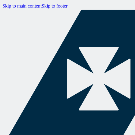
Skip to main content
Skip to footer