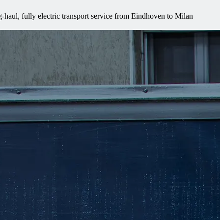
haul, fully electric transport service from Eindhoven to Milan