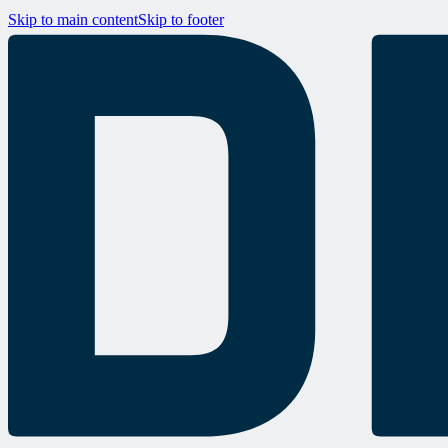
Skip to main content
Skip to footer