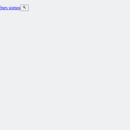
énes somos