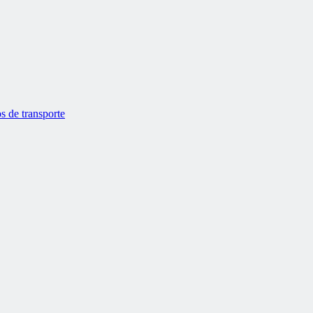
s de transporte