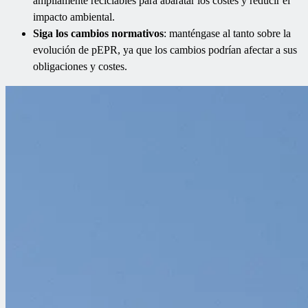
ampliamente reciclables para abaratar los costes y reducir el
impacto ambiental.
Siga los cambios normativos
: manténgase al tanto sobre la
evolución de pEPR, ya que los cambios podrían afectar a sus
obligaciones y costes.