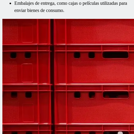
Embalajes de entrega, como cajas o películas utilizadas para
enviar bienes de consumo.