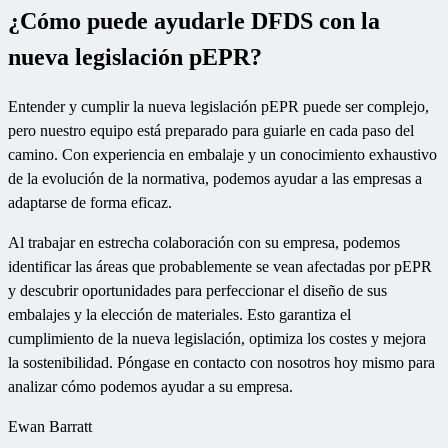
¿Cómo puede ayudarle DFDS con la
nueva legislación pEPR?
Entender y cumplir la nueva legislación pEPR puede ser complejo,
pero nuestro equipo está preparado para guiarle en cada paso del
camino. Con experiencia en embalaje y un conocimiento exhaustivo
de la evolución de la normativa, podemos ayudar a las empresas a
adaptarse de forma eficaz.
Al trabajar en estrecha colaboración con su empresa, podemos
identificar las áreas que probablemente se vean afectadas por pEPR
y descubrir oportunidades para perfeccionar el diseño de sus
embalajes y la elección de materiales. Esto garantiza el
cumplimiento de la nueva legislación, optimiza los costes y mejora
la sostenibilidad. Póngase en contacto con nosotros hoy mismo para
analizar cómo podemos ayudar a su empresa.
Ewan Barratt