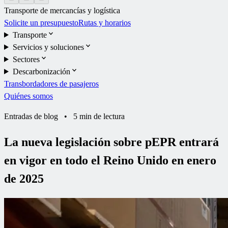
Transporte de mercancías y logística
Solicite un presupuesto
Rutas y horarios
Transporte
Servicios y soluciones
Sectores
Descarbonización
Transbordadores de pasajeros
Quiénes somos
Entradas de blog
•
5 min de lectura
La nueva legislación sobre pEPR entrará
en vigor en todo el Reino Unido en enero
de 2025