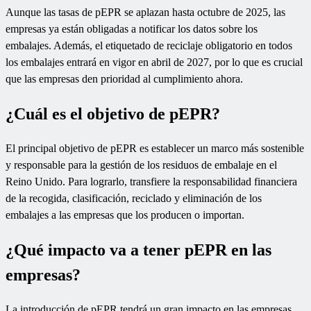
Aunque las tasas de pEPR se aplazan hasta octubre de 2025, las
empresas ya están obligadas a notificar los datos sobre los
embalajes. Además, el etiquetado de reciclaje obligatorio en todos
los embalajes entrará en vigor en abril de 2027, por lo que es crucial
que las empresas den prioridad al cumplimiento ahora.
¿Cuál es el objetivo de pEPR?
El principal objetivo de pEPR es establecer un marco más sostenible
y responsable para la gestión de los residuos de embalaje en el
Reino Unido. Para lograrlo, transfiere la responsabilidad financiera
de la recogida, clasificación, reciclado y eliminación de los
embalajes a las empresas que los producen o importan.
¿Qué impacto va a tener pEPR en las
empresas?
La introducción de pEPR tendrá un gran impacto en las empresas