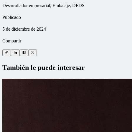
Desarrollador empresarial, Embalaje, DFDS
Publicado
5 de diciembre de 2024
Compartir
También le puede interesar