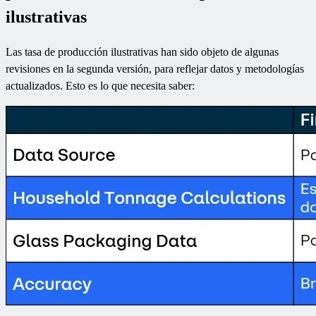
ilustrativas
Las tasa de producción ilustrativas han sido objeto de algunas
revisiones en la segunda versión, para reflejar datos y metodologías
actualizados. Esto es lo que necesita saber: