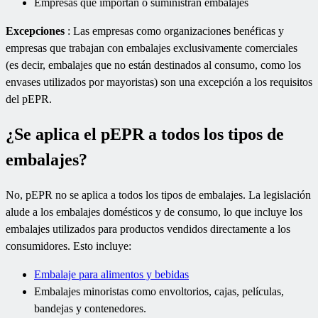
Empresas que importan o suministran embalajes
Excepciones
: Las empresas como organizaciones benéficas y
empresas que trabajan con embalajes exclusivamente comerciales
(es decir, embalajes que no están destinados al consumo, como los
envases utilizados por mayoristas) son una excepción a los requisitos
del pEPR.
¿Se aplica el pEPR a todos los tipos de
embalajes?
No, pEPR no se aplica a todos los tipos de embalajes. La legislación
alude a los embalajes domésticos y de consumo, lo que incluye los
embalajes utilizados para productos vendidos directamente a los
consumidores. Esto incluye:
Embalaje para alimentos y bebidas
Embalajes minoristas como envoltorios, cajas, películas,
bandejas y contenedores.