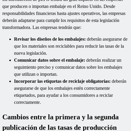
que producen o importan embalaje en el Reino Unido. Desde
responsabilidades financieras hasta ajustes operativos, las empresas
deberán adaptarse para cumplir los requisitos de esta legislación
transformadora. Las empresas tendrán que:
Revisar los diseños de los embalajes:
deberán asegurarse de
que los materiales son reciclables para reducir las tasas de la
nueva legislación.
Comunicar datos sobre el embalaje:
deberán realizar un
seguimiento preciso y comunicar datos sobre los embalajes
que utilizan o importan.
Incorporar las etiquetas de reciclaje obligatorias:
deberán
asegurarse de que los embalajes estén correctamente
etiquetados, para ayudar a los consumidores a reciclar
correctamente.
Cambios entre la primera y la segunda
publicación de las tasas de producción