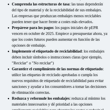
Comprenda las estructuras de tasa
: las tasas dependerán
del tipo de material y de la reciclabilidad de sus embalajes.
Las empresas que produzcan embalajes menos reciclables
pueden tener que hacer frente a costes más elevados.
Prepárese para los pagos
: los pagos iniciales de pEPR
vencen en octubre de 2025. Empiece a presupuestar ahora, ya
que los costes futuros pueden aumentar en función de las
opciones de embalaje.
Implemente el etiquetado de reciclabilidad
: los embalajes
deben incluir símbolos o instrucciones claras (por ejemplo,
"Reciclar" o "No reciclar")
Garantice el cumplimiento de las normas de etiquetado
:
utilice las etiquetas de reciclado aprobadas o cumpla los
nuevos requisitos de etiquetado de reciclabilidad para evitar
sanciones y ayudar a los consumidores a tomar las decisiones
de eliminación correctas.
Reduzca y reformule los embalajes
: reduzca al mínimo los
materiales innecesarios y dé prioridad a las opciones