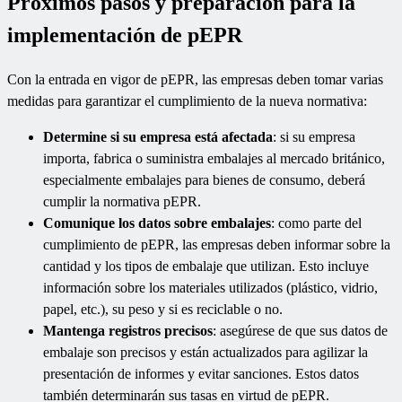
Próximos pasos y preparación para la
implementación de pEPR
Con la entrada en vigor de pEPR, las empresas deben tomar varias
medidas para garantizar el cumplimiento de la nueva normativa:
Determine si su empresa está afectada
: si su empresa
importa, fabrica o suministra embalajes al mercado británico,
especialmente embalajes para bienes de consumo, deberá
cumplir la normativa pEPR.
Comunique los datos sobre embalajes
: como parte del
cumplimiento de pEPR, las empresas deben informar sobre la
cantidad y los tipos de embalaje que utilizan. Esto incluye
información sobre los materiales utilizados (plástico, vidrio,
papel, etc.), su peso y si es reciclable o no.
Mantenga registros precisos
: asegúrese de que sus datos de
embalaje son precisos y están actualizados para agilizar la
presentación de informes y evitar sanciones. Estos datos
también determinarán sus tasas en virtud de pEPR.