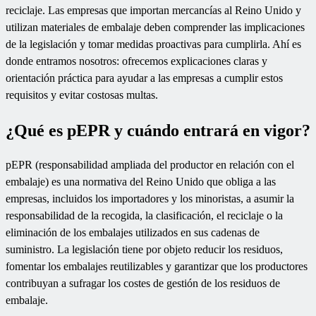
reciclaje. Las empresas que importan mercancías al Reino Unido y
utilizan materiales de embalaje deben comprender las implicaciones
de la legislación y tomar medidas proactivas para cumplirla. Ahí es
donde entramos nosotros: ofrecemos explicaciones claras y
orientación práctica para ayudar a las empresas a cumplir estos
requisitos y evitar costosas multas.
¿Qué es pEPR y cuándo entrará en vigor?
pEPR (responsabilidad ampliada del productor en relación con el
embalaje) es una normativa del Reino Unido que obliga a las
empresas, incluidos los importadores y los minoristas, a asumir la
responsabilidad de la recogida, la clasificación, el reciclaje o la
eliminación de los embalajes utilizados en sus cadenas de
suministro. La legislación tiene por objeto reducir los residuos,
fomentar los embalajes reutilizables y garantizar que los productores
contribuyan a sufragar los costes de gestión de los residuos de
embalaje.