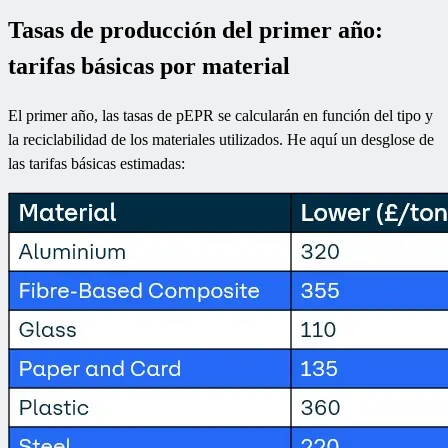
Tasas de producción del primer año:
tarifas básicas por material
El primer año, las tasas de pEPR se calcularán en función del tipo y
la reciclabilidad de los materiales utilizados. He aquí un desglose de
las tarifas básicas estimadas: