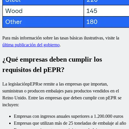
Para más información sobre las tasas básicas ilustrativas, visite la
última publicación del gobierno
.
¿Qué empresas deben cumplir los
requisitos del pEPR?
La legislaciónpEPRse remite a las empresas que importan,
suministran o producen embalajes para productos vendidos en el
Reino Unido. Entre las empresas que deben cumplir con pEPR se
incluyen:
Empresas con ingresos anuales superiores a 1.200.000 euros
Empresas que utilizan más de 25 toneladas de embalaje al año