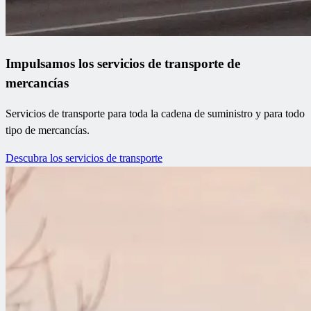
Impulsamos los servicios de transporte de
mercancías
Servicios de transporte para toda la cadena de suministro y para todo
tipo de mercancías.
Descubra los servicios de transporte