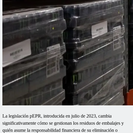
La legislación pEPR, introducida en julio de 2023, cambia
significativamente cómo se gestionan los residuos de embalajes y
quién asume la responsabilidad financiera de su eliminación o