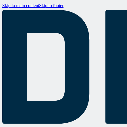
Skip to main content
Skip to footer