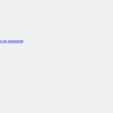
s de transporte