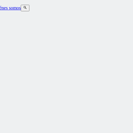
énes somos