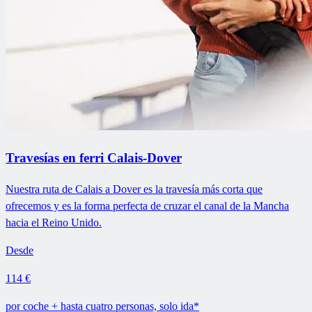
Travesías en ferri Calais-Dover
Nuestra ruta de Calais a Dover es la travesía más corta que
ofrecemos y es la forma perfecta de cruzar el canal de la Mancha
hacia el Reino Unido.
Desde
114 €
por coche + hasta cuatro personas, solo ida*