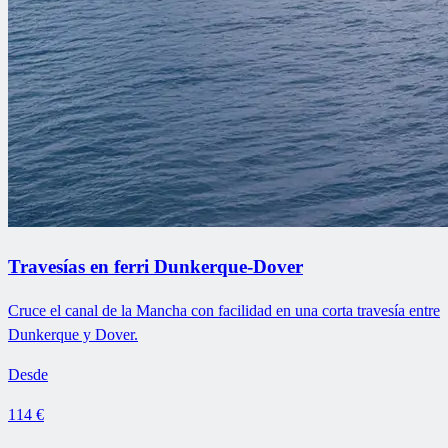
Travesías en ferri Dunkerque-Dover
Cruce el canal de la Mancha con facilidad en una corta travesía entre
Dunkerque y Dover.
Desde
114 €