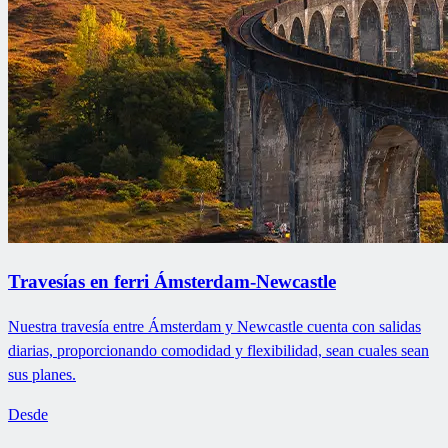
Travesías en ferri Ámsterdam-Newcastle
Nuestra travesía entre Ámsterdam y Newcastle cuenta con salidas
diarias, proporcionando comodidad y flexibilidad, sean cuales sean
sus planes.
Desde