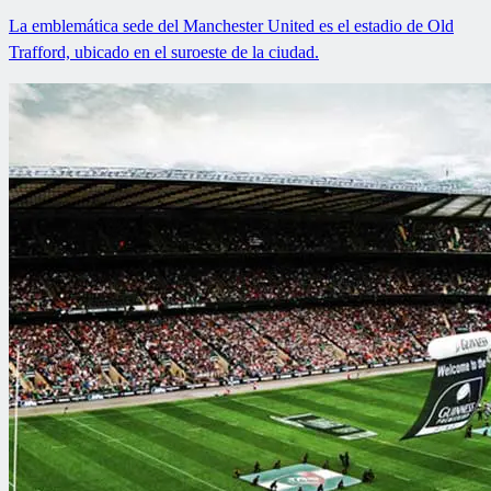
La emblemática sede del Manchester United es el estadio de Old
Trafford, ubicado en el suroeste de la ciudad.