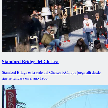
Stamford Bridge del Chelsea
Stamford Bridge es la sede del Chelsea F.C., que juega allí desde
que se fundara en el año 1905.