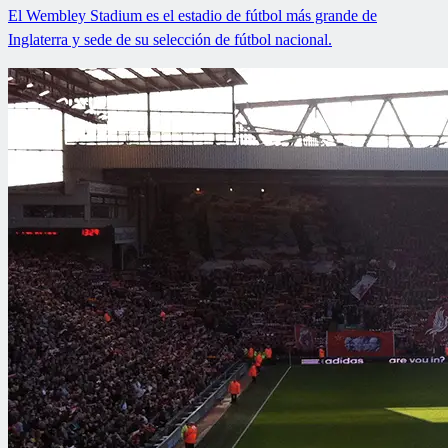
El Wembley Stadium es el estadio de fútbol más grande de
Inglaterra y sede de su selección de fútbol nacional.