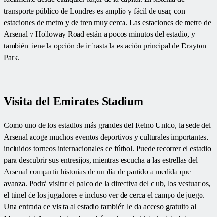
transporte público de Londres es amplio y fácil de usar, con
estaciones de metro y de tren muy cerca. Las estaciones de metro de
Arsenal y Holloway Road están a pocos minutos del estadio, y
también tiene la opción de ir hasta la estación principal de Drayton
Park.
Visita del Emirates Stadium
Como uno de los estadios más grandes del Reino Unido, la sede del
Arsenal acoge muchos eventos deportivos y culturales importantes,
incluidos torneos internacionales de fútbol. Puede recorrer el estadio
para descubrir sus entresijos, mientras escucha a las estrellas del
Arsenal compartir historias de un día de partido a medida que
avanza. Podrá visitar el palco de la directiva del club, los vestuarios,
el túnel de los jugadores e incluso ver de cerca el campo de juego.
Una entrada de visita al estadio también le da acceso gratuito al