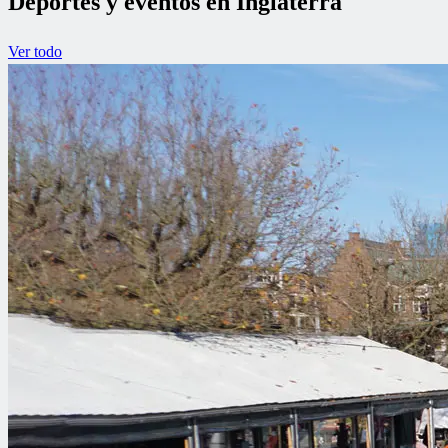
Deportes y eventos en Inglaterra
Ver todo