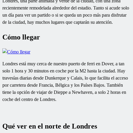
Londres, una parte animada y verde de la ciudad, con una zona
recientemente remodelada alrededor del estadio. Tanto si acude solo
un día para ver un partido o si se queda un poco más para disfrutar
de la ciudad, hay muchos lugares que captarán su atención.
Cómo llegar
Londres está muy cerca de nuestro puerto de ferri en Dover, a tan
solo 1 hora y 30 minutos en coche por la M2 hasta la ciudad. Hay
travesías diarias desde Dunkerque y Calais, lo que facilita el acceso
por carretera desde Francia, Bélgica y los Países Bajos. También
tiene la opción de viajar de Dieppe a Newhaven, a solo 2 horas en
coche del centro de Londres.
Qué ver en el norte de Londres