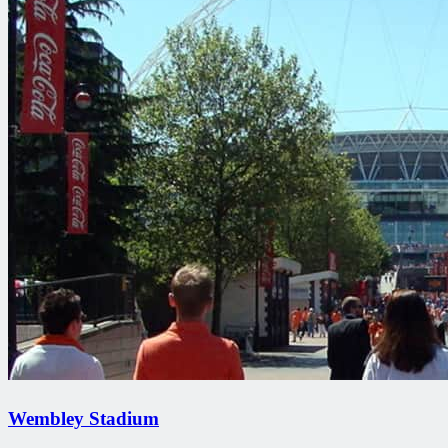
Wembley Stadium