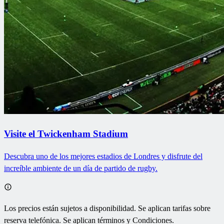
Visite el Twickenham Stadium
Descubra uno de los mejores estadios de Londres y disfrute del
increíble ambiente de un día de partido de rugby.
Los precios están sujetos a disponibilidad. Se aplican tarifas sobre
reserva telefónica. Se aplican términos y Condiciones.