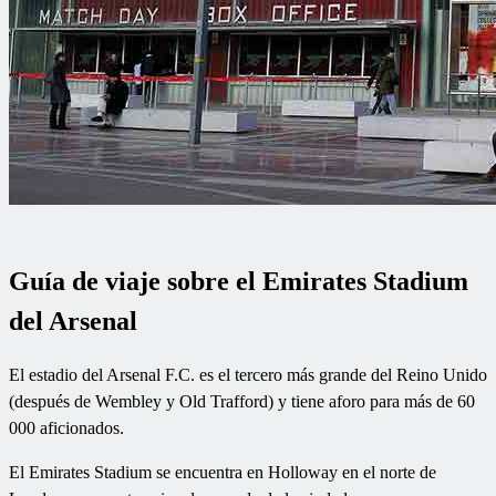
Guía de viaje sobre el Emirates Stadium
del Arsenal
El estadio del Arsenal F.C. es el tercero más grande del Reino Unido
(después de Wembley y Old Trafford) y tiene aforo para más de 60
000 aficionados.
El Emirates Stadium se encuentra en Holloway en el norte de