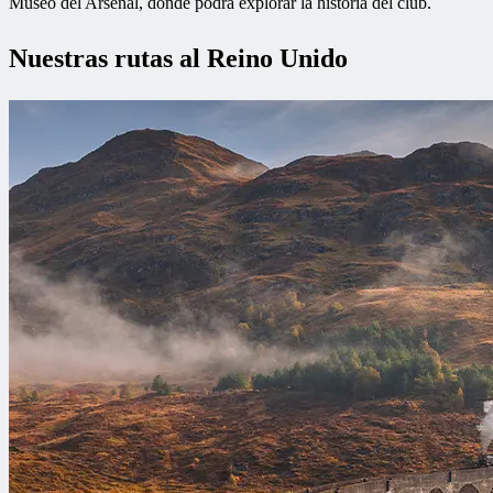
Museo del Arsenal, donde podrá explorar la historia del club.
Nuestras rutas al Reino Unido