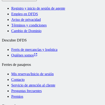
Registro y inicio de sesión de agente
Empleo en DFDS
Aviso de privacidad
Términos y condiciones
Cambio de Dominio
Descubre DFDS
Ferris de mercancías y logística
Quiénes somos
Ferries de pasajeros
Mis reservas/Inicio de sesión
Contacto
Servicio de atención al cliente
Preguntas frecuentes
Premios