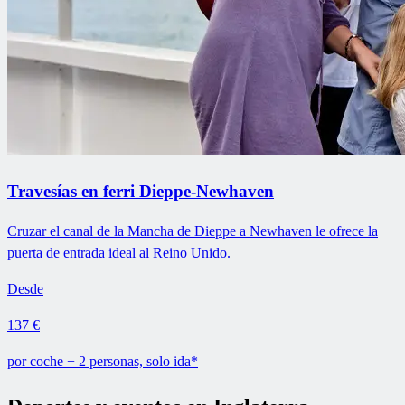
Travesías en ferri Dieppe-Newhaven
Cruzar el canal de la Mancha de Dieppe a Newhaven le ofrece la
puerta de entrada ideal al Reino Unido.
Desde
137 €
por coche + 2 personas, solo ida*