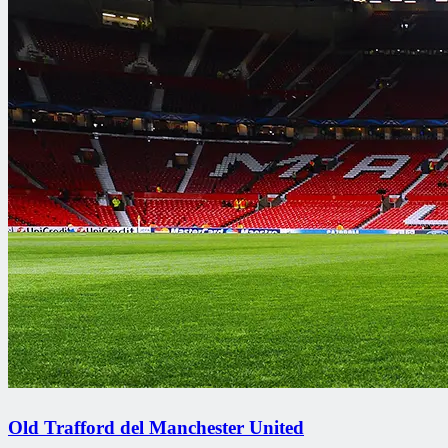
Old Trafford del Manchester United