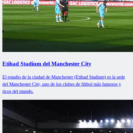
Etihad Stadium del Manchester City
El estadio de la ciudad de Manchester (Etihad Stadium) es la sede
del Manchester City, uno de los clubes de fútbol más famosos y
ricos del mundo.