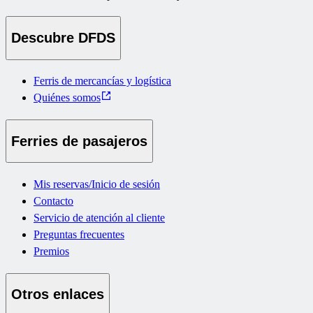
Descubre DFDS
Ferris de mercancías y logística
Quiénes somos
Ferries de pasajeros
Mis reservas/Inicio de sesión
Contacto
Servicio de atención al cliente
Preguntas frecuentes
Premios
Otros enlaces