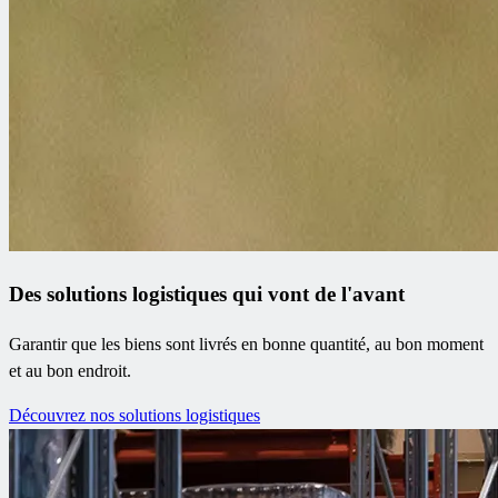
Des solutions logistiques qui vont de l'avant
Garantir que les biens sont livrés en bonne quantité, au bon moment
et au bon endroit.
Découvrez nos solutions logistiques