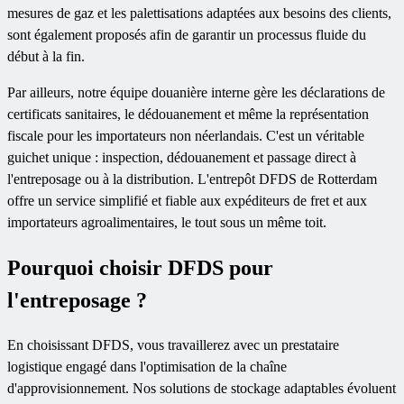
mesures de gaz et les palettisations adaptées aux besoins des clients,
sont également proposés afin de garantir un processus fluide du
début à la fin.
Par ailleurs, notre équipe douanière interne gère les déclarations de
certificats sanitaires, le dédouanement et même la représentation
fiscale pour les importateurs non néerlandais. C'est un véritable
guichet unique : inspection, dédouanement et passage direct à
l'entreposage ou à la distribution. L'entrepôt DFDS de Rotterdam
offre un service simplifié et fiable aux expéditeurs de fret et aux
importateurs agroalimentaires, le tout sous un même toit.
Pourquoi choisir DFDS pour
l'entreposage ?
En choisissant DFDS, vous travaillerez avec un prestataire
logistique engagé dans l'optimisation de la chaîne
d'approvisionnement. Nos solutions de stockage adaptables évoluent