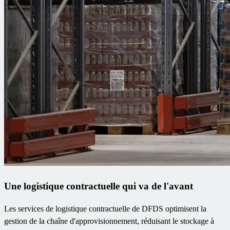
Une logistique contractuelle qui va de l'avant
Les services de logistique contractuelle de DFDS optimisent la
gestion de la chaîne d'approvisionnement, réduisant le stockage à