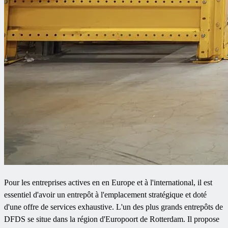
Pour les entreprises actives en en Europe et à l'international, il est
essentiel d'avoir un entrepôt à l'emplacement stratégique et doté
d'une offre de services exhaustive. L'un des plus grands entrepôts de
DFDS se situe dans la région d'Europoort de Rotterdam. Il propose