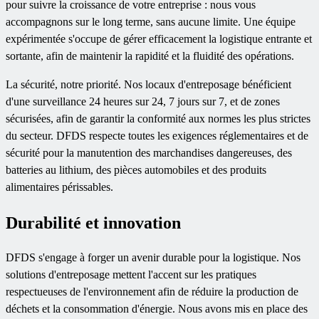
pour suivre la croissance de votre entreprise : nous vous
accompagnons sur le long terme, sans aucune limite. Une équipe
expérimentée s'occupe de gérer efficacement la logistique entrante et
sortante, afin de maintenir la rapidité et la fluidité des opérations.
La sécurité, notre priorité. Nos locaux d'entreposage bénéficient
d'une surveillance 24 heures sur 24, 7 jours sur 7, et de zones
sécurisées, afin de garantir la conformité aux normes les plus strictes
du secteur. DFDS respecte toutes les exigences réglementaires et de
sécurité pour la manutention des marchandises dangereuses, des
batteries au lithium, des pièces automobiles et des produits
alimentaires périssables.
Durabilité et innovation
DFDS s'engage à forger un avenir durable pour la logistique. Nos
solutions d'entreposage mettent l'accent sur les pratiques
respectueuses de l'environnement afin de réduire la production de
déchets et la consommation d'énergie. Nous avons mis en place des