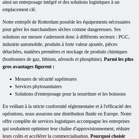
ainsi un entreposage intégré et des solutions logistiques à un
emplacement clé.
Notre entrepôt de Rotterdam possède les équipements nécessaires
pour gérer les marchandises sèches comme dangereuses. Ses
solutions sur mesure s'adressent donc à différents secteurs : PGC,
industrie automobile, produits à forte valeur ajoutée, pièces
détachées, matières premières et stockage de produits chimiques
(bonbonnes de gaz, lithium, aérosols et phosphine).
Parmi les plus
gros avantages figurent :
Mesures de sécurité supérieures
Services phytosanitaires
Solutions d'entreposage pour la nourriture et les boissons
En veillant à la stricte conformité réglementaire et à l'efficacité des
opérations, nous assurons une distribution fluide en Europe. Notre
offre complète de services logistiques accompagne les entreprises
qui souhaitent optimiser leur chaîne d'approvisionnement, réduire
leurs coûts et accélérer la commercialisation.
Pourquoi choisir