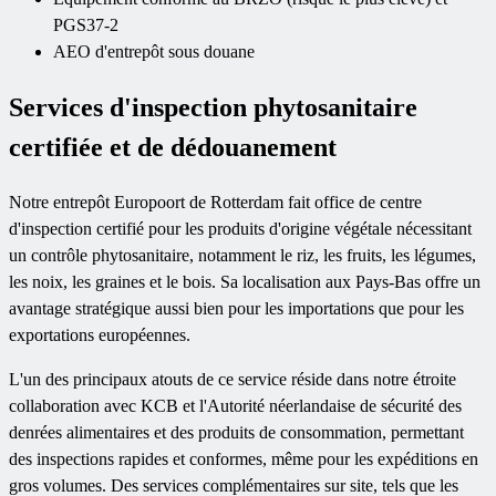
PGS37-2
AEO d'entrepôt sous douane
Services d'inspection phytosanitaire
certifiée et de dédouanement
Notre entrepôt Europoort de Rotterdam fait office de centre
d'inspection certifié pour les produits d'origine végétale nécessitant
un contrôle phytosanitaire, notamment le riz, les fruits, les légumes,
les noix, les graines et le bois. Sa localisation aux Pays-Bas offre un
avantage stratégique aussi bien pour les importations que pour les
exportations européennes.
L'un des principaux atouts de ce service réside dans notre étroite
collaboration avec KCB et l'Autorité néerlandaise de sécurité des
denrées alimentaires et des produits de consommation, permettant
des inspections rapides et conformes, même pour les expéditions en
gros volumes. Des services complémentaires sur site, tels que les