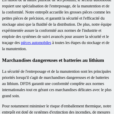
requiert une spécialisation de l'entreposage, de la manutention et de
la conformité. Notre entrepôt accueille les grosses pièces comme les
petites pièces de précision, et garantit la sécurité et l'efficacité du
stockage ainsi que la fluidité de la distribution. De plus, notre équipe
expérimentée assure la conformité aux normes de l'industrie et
emploie des systèmes de suivi avancés pour assurer la sécurité et le
traçage des
pièces automobiles
à toutes les étapes du stockage et de
la manutention.
Marchandises dangereuses et batteries au lithium
La sécurité de l'entreposage et de la manutention sont les principales
priorités lorsqu'il s'agit de marchandises dangereuses et de batteries
au lithium. DFDS garantit une conformité complète aux normes
internationales tout en gérant ces marchandises délicates avec le plus
grand soin.
Pour notamment minimiser le risque d'emballement thermique, notre
entrepôt est doté de systèmes d'extinction des incendies, de mesures