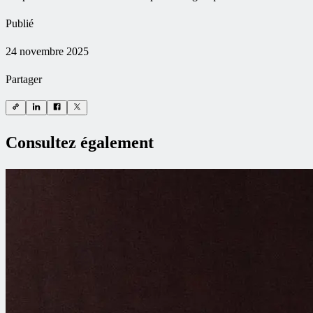
Publié
24 novembre 2025
Partager
Consultez également