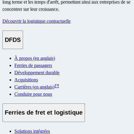
long terme et les temps d'arrêt, permettant ainsi aux entreprises de se
concentrer sur leur croissance.
Découvrir la logistique contractuelle
DFDS
À propos (en anglais)
Ferries de passagers
Développement durable
Acquisitions
Carrières (en anglais)
Conduire pour nous
Ferries de fret et logistique
Solutions intégrées