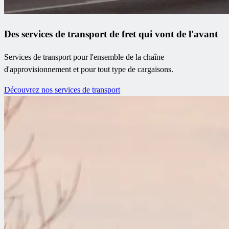
Des services de transport de fret qui vont de l'avant
Services de transport pour l'ensemble de la chaîne
d'approvisionnement et pour tout type de cargaisons.
Découvrez nos services de transport