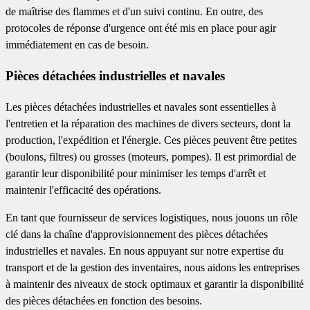
de maîtrise des flammes et d'un suivi continu. En outre, des
protocoles de réponse d'urgence ont été mis en place pour agir
immédiatement en cas de besoin.
Pièces détachées industrielles et navales
Les pièces détachées industrielles et navales sont essentielles à
l'entretien et la réparation des machines de divers secteurs, dont la
production, l'expédition et l'énergie. Ces pièces peuvent être petites
(boulons, filtres) ou grosses (moteurs, pompes). Il est primordial de
garantir leur disponibilité pour minimiser les temps d'arrêt et
maintenir l'efficacité des opérations.
En tant que fournisseur de services logistiques, nous jouons un rôle
clé dans la chaîne d'approvisionnement des pièces détachées
industrielles et navales. En nous appuyant sur notre expertise du
transport et de la gestion des inventaires, nous aidons les entreprises
à maintenir des niveaux de stock optimaux et garantir la disponibilité
des pièces détachées en fonction des besoins.