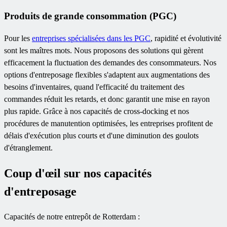
Produits de grande consommation (PGC)
Pour les
entreprises spécialisées dans les PGC
, rapidité et évolutivité
sont les maîtres mots. Nous proposons des solutions qui gèrent
efficacement la fluctuation des demandes des consommateurs. Nos
options d'entreposage flexibles s'adaptent aux augmentations des
besoins d'inventaires, quand l'efficacité du traitement des
commandes réduit les retards, et donc garantit une mise en rayon
plus rapide. Grâce à nos capacités de cross-docking et nos
procédures de manutention optimisées, les entreprises profitent de
délais d'exécution plus courts et d'une diminution des goulots
d'étranglement.
Coup d'œil sur nos capacités
d'entreposage
Capacités de notre entrepôt de Rotterdam :