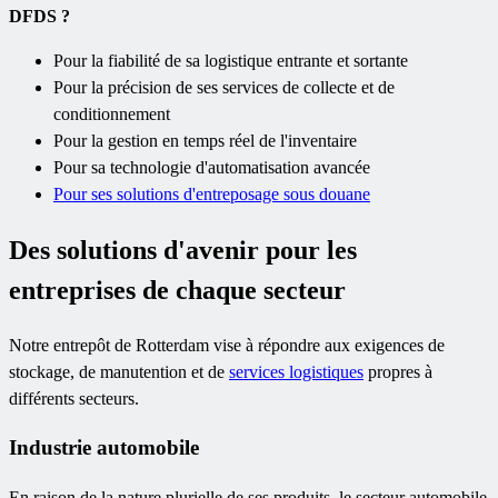
DFDS ?
Pour la fiabilité de sa logistique entrante et sortante
Pour la précision de ses services de collecte et de
conditionnement
Pour la gestion en temps réel de l'inventaire
Pour sa technologie d'automatisation avancée
Pour ses solutions d'entreposage sous douane
Des solutions d'avenir pour les
entreprises de chaque secteur
Notre entrepôt de Rotterdam vise à répondre aux exigences de
stockage, de manutention et de
services logistiques
propres à
différents secteurs.
Industrie automobile
En raison de la nature plurielle de ses produits, le secteur automobile