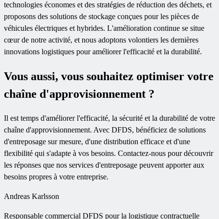
technologies économes et des stratégies de réduction des déchets, et
proposons des solutions de stockage conçues pour les pièces de
véhicules électriques et hybrides. L'amélioration continue se situe
cœur de notre activité, et nous adoptons volontiers les dernières
innovations logistiques pour améliorer l'efficacité et la durabilité.
Vous aussi, vous souhaitez optimiser votre
chaîne d'approvisionnement ?
Il est temps d'améliorer l'efficacité, la sécurité et la durabilité de votre
chaîne d'approvisionnement. Avec DFDS, bénéficiez de solutions
d'entreposage sur mesure, d'une distribution efficace et d'une
flexibilité qui s'adapte à vos besoins. Contactez-nous pour découvrir
les réponses que nos services d'entreposage peuvent apporter aux
besoins propres à votre entreprise.
Andreas Karlsson
Responsable commercial DFDS pour la logistique contractuelle