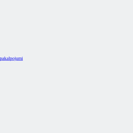
 pakalpojumi