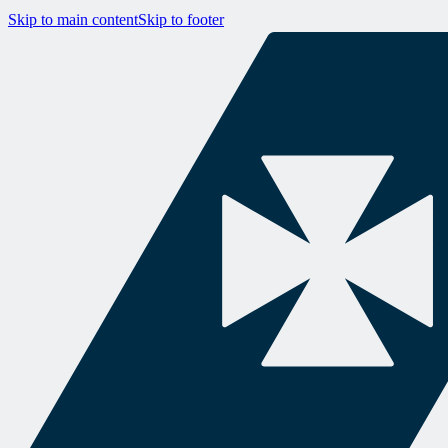
Skip to main content
Skip to footer