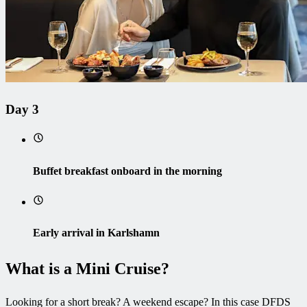
Day 3
Buffet breakfast onboard in the morning
Early arrival in Karlshamn
What is a Mini Cruise?
Looking for a short break? A weekend escape? In this case DFDS