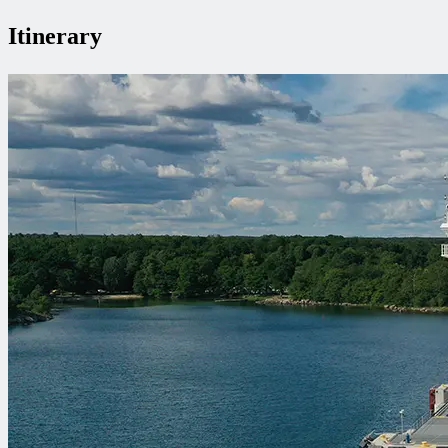
Itinerary