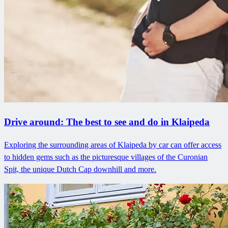
Drive around: The best to see and do in Klaipeda
Exploring the surrounding areas of Klaipeda by car can offer access
to hidden gems such as the picturesque villages of the Curonian
Spit, the unique Dutch Cap downhill and more.