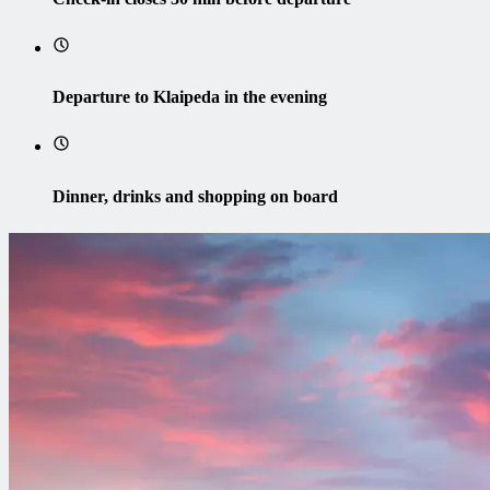
Departure to Klaipeda in the evening
Dinner, drinks and shopping on board