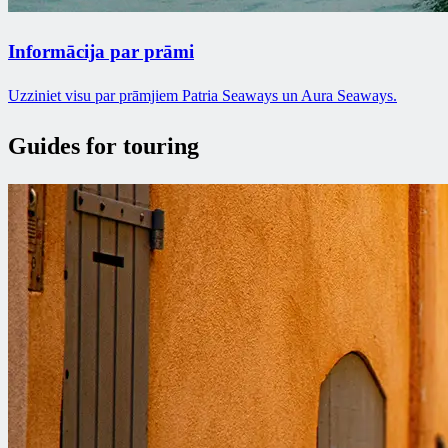
Informācija par prāmi
Uzziniet visu par prāmjiem Patria Seaways un Aura Seaways.
Guides for touring