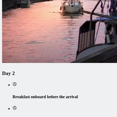
Day 2
Breakfast onboard before the arrival