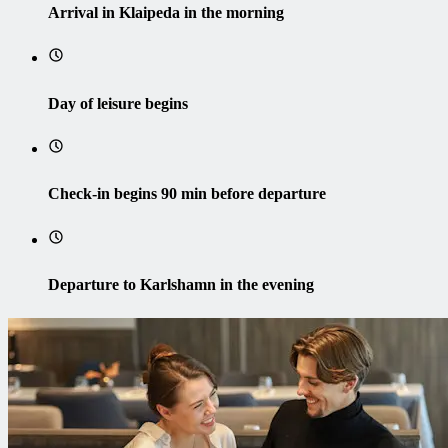
Arrival in Klaipeda in the morning
Day of leisure begins
Check-in begins 90 min before departure
Departure to Karlshamn in the evening