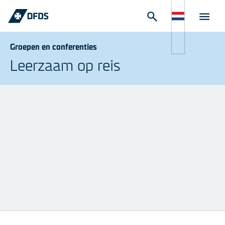
Groepen en conferenties
Leerzaam op reis