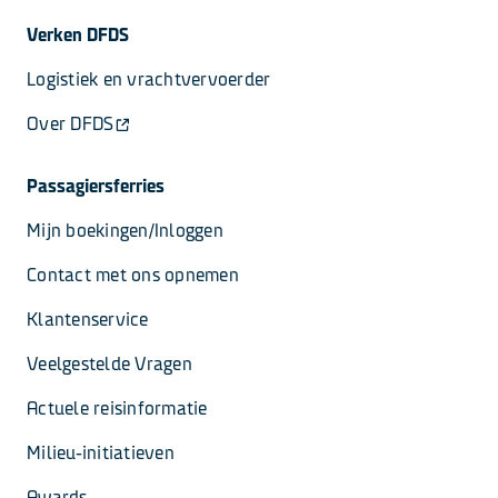
Verken DFDS
Logistiek en vrachtvervoerder
Over DFDS
Passagiersferries
Mijn boekingen/Inloggen
Contact met ons opnemen
Klantenservice
Veelgestelde Vragen
Actuele reisinformatie
Milieu-initiatieven
Awards