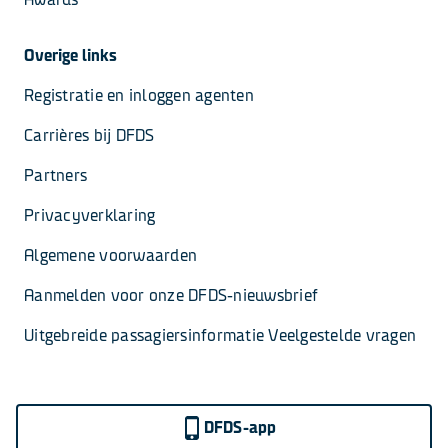
Overige links
Registratie en inloggen agenten
Carrières bij DFDS
Partners
Privacyverklaring
Algemene voorwaarden
Aanmelden voor onze DFDS-nieuwsbrief
Uitgebreide passagiersinformatie Veelgestelde vragen
DFDS-app