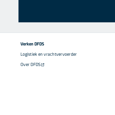
Verken DFDS
Logistiek en vrachtvervoerder
Over DFDS