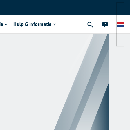
ie
Hulp & Informatie