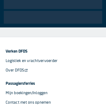
Verken DFDS
Logistiek en vrachtvervoerder
Over DFDS
Passagiersferries
Mijn boekingen/Inloggen
Contact met ons opnemen