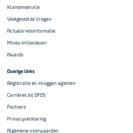
Klantenservice
Veelgestelde Vragen
Actuele reisinformatie
Milieu-initiatieven
Awards
Overige links
Registratie en inloggen agenten
Carrières bij DFDS
Partners
Privacyverklaring
Algemene voorwaarden