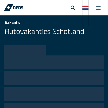
Vakantie
Autovakanties Schotland