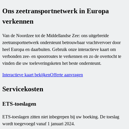
Ons zeetransportnetwerk in Europa
verkennen
Van de Noordzee tot de Middellandse Zee: ons uitgebreide
zeetransportnetwerk ondersteunt betrouwbaar vrachtvervoer door
heel Europa en daarbuiten. Gebruik onze interactieve kaart om
verbonden zee- en spoorroutes te verkennen en zo de overtocht te
vinden die uw toeleveringsketen het beste ondersteunt.
Interactieve kaart bekijken
Offerte aanvragen
Servicekosten
ETS-toeslagen
ETS-toeslagen zitten niet inbegrepen bij uw boeking. De toeslag
wordt toegevoegd vanaf 1 januari 2024.