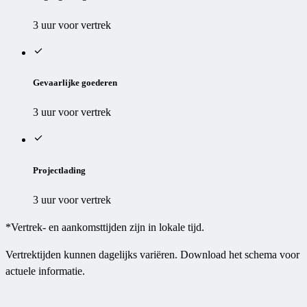
3 uur voor vertrek
Gevaarlijke goederen
3 uur voor vertrek
Projectlading
3 uur voor vertrek
*Vertrek- en aankomsttijden zijn in lokale tijd.
Vertrektijden kunnen dagelijks variëren. Download het schema voor
actuele informatie.