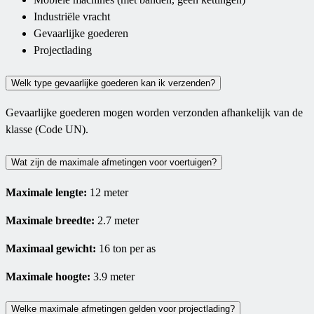
Industriële vracht
Gevaarlijke goederen
Projectlading
Welk type gevaarlijke goederen kan ik verzenden?
Gevaarlijke goederen mogen worden verzonden afhankelijk van de
klasse (Code UN).
Wat zijn de maximale afmetingen voor voertuigen?
Maximale lengte:
12 meter
Maximale breedte:
2.7 meter
Maximaal gewicht:
16 ton per as
Maximale hoogte:
3.9 meter
Welke maximale afmetingen gelden voor projectlading?