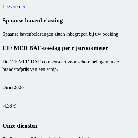
Lees verder
Spaanse havenbelasting
Spaanse havenbelastingen zitten inbegrepen bij uw boeking.
CIF MED BAF-toeslag per rijstrookmeter
De CIF MED BAF compenseert voor schommelingen in de
brandstofprijs van een schip.
Juni 2026
4,36 €
Onze diensten