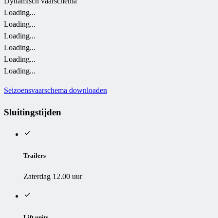
Dynamisch vaarschema
Loading...
Loading...
Loading...
Loading...
Loading...
Loading...
Seizoensvaarschema downloaden
Sluitingstijden
Trailers
Zaterdag 12.00 uur
Lift units