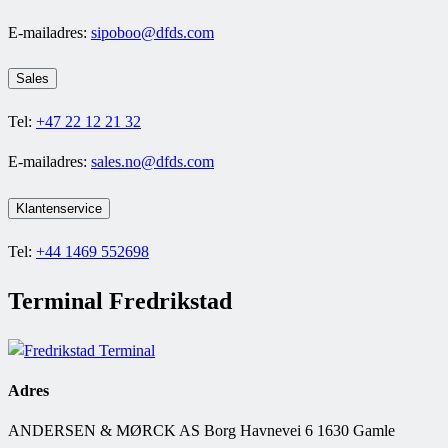
E-mailadres:
sipoboo@dfds.com
Sales
Tel:
+47 22 12 21 32
E-mailadres:
sales.no@dfds.com
Klantenservice
Tel:
+44 1469 552698
Terminal Fredrikstad
Adres
ANDERSEN & MØRCK AS Borg Havnevei 6 1630 Gamle