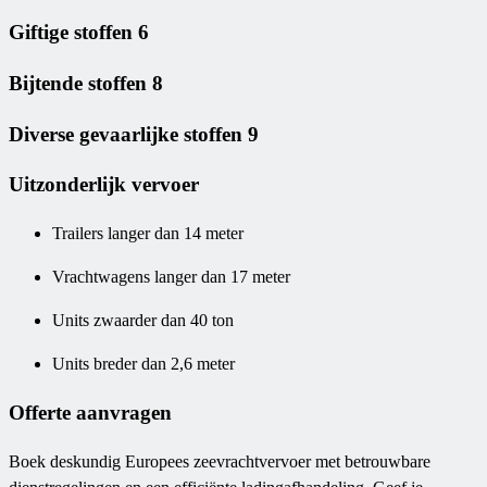
Giftige stoffen 6
Bijtende stoffen 8
Diverse gevaarlijke stoffen 9
Uitzonderlijk vervoer
Trailers langer dan 14 meter
Vrachtwagens langer dan 17 meter
Units zwaarder dan 40 ton
Units breder dan 2,6 meter
Offerte aanvragen
Boek deskundig Europees zeevrachtvervoer met betrouwbare