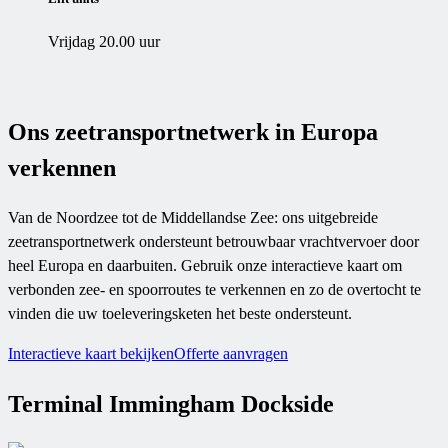
Vrijdag 20.00 uur
Ons zeetransportnetwerk in Europa
verkennen
Van de Noordzee tot de Middellandse Zee: ons uitgebreide
zeetransportnetwerk ondersteunt betrouwbaar vrachtvervoer door
heel Europa en daarbuiten. Gebruik onze interactieve kaart om
verbonden zee- en spoorroutes te verkennen en zo de overtocht te
vinden die uw toeleveringsketen het beste ondersteunt.
Interactieve kaart bekijken
Offerte aanvragen
Terminal Immingham Dockside