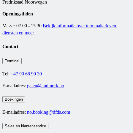
Fredrikstad Noorwegen
Openingstijden
Ma-vr: 07.00 - 15.30
Bekijk informatie over terminaltarieven,
diensten en meer.
Contact
Terminal
Tel:
+47 90 68 90 30
E-mailadres:
gaten@andmork.no
Boekingen
E-mailadres:
no.booking@dfds.com
Sales en klantenservice