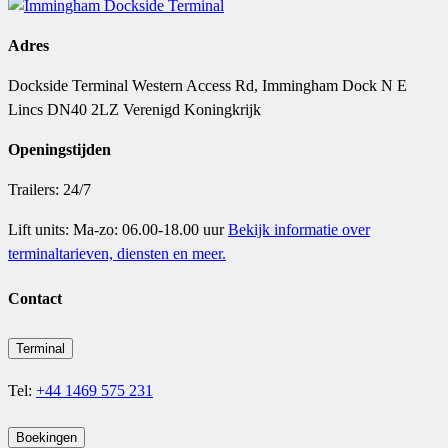
Adres
Dockside Terminal Western Access Rd, Immingham Dock N E
Lincs DN40 2LZ Verenigd Koningkrijk
Openingstijden
Trailers: 24/7
Lift units: Ma-zo: 06.00-18.00 uur
Bekijk informatie over
terminaltarieven, diensten en meer.
Contact
Terminal
Tel:
+44 1469 575 231
Boekingen