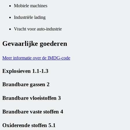
Mobiele machines
Industriële lading
Vracht voor auto-industrie
Gevaarlijke goederen
Meer informatie over de IMDG-code
Explosieven 1.1-1.3
Brandbare gassen 2
Brandbare vloeistoffen 3
Brandbare vaste stoffen 4
Oxiderende stoffen 5.1