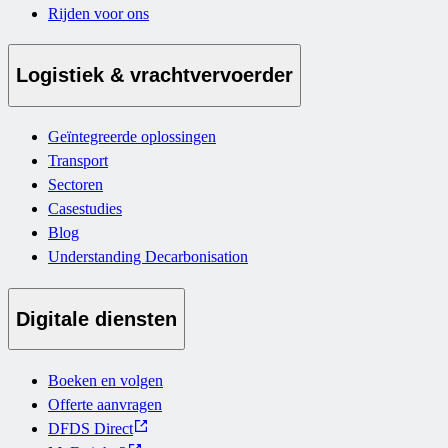
Rijden voor ons
Logistiek & vrachtvervoerder
Geïntegreerde oplossingen
Transport
Sectoren
Casestudies
Blog
Understanding Decarbonisation
Digitale diensten
Boeken en volgen
Offerte aanvragen
DFDS Direct