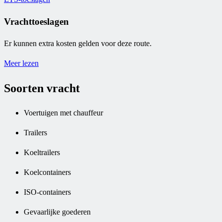
Vrachttoeslagen
Er kunnen extra kosten gelden voor deze route.
Meer lezen
Soorten vracht
Voertuigen met chauffeur
Trailers
Koeltrailers
Koelcontainers
ISO-containers
Gevaarlijke goederen