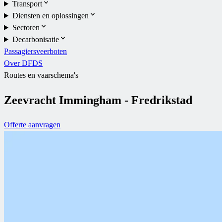
Transport
Diensten en oplossingen
Sectoren
Decarbonisatie
Passagiersveerboten
Over DFDS
Routes en vaarschema's
Zeevracht Immingham - Fredrikstad
Offerte aanvragen