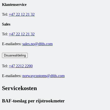
Klantenservice
Tel:
+47 22 12 21 32
Sales
Tel:
+47 22 12 21 32
E-mailadres:
sales.no@dfds.com
Douaneafdeling
Tel:
+47 2212 2200
E-mailadres:
norwaycustoms@dfds.com
Servicekosten
BAF-toeslag per rijstrookmeter