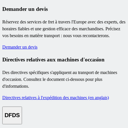
Demander un devis
Réservez des services de fret à travers l'Europe avec des experts, des
horaires fiables et une gestion efficace des marchandises. Précisez
vos besoins en matière transport : nous vous recontacterons.
Demander un devis
Directives relatives aux machines d'occasion
Des directives spécifiques s'appliquent au transport de machines
d'occasion. Consultez le document ci-dessous pour plus
d'informations.
Directives relatives à l'expédition des machines (en anglais)
DFDS