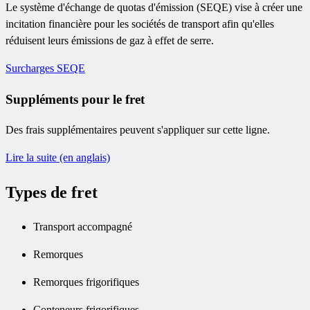
Le système d'échange de quotas d'émission (SEQE) vise à créer une
incitation financière pour les sociétés de transport afin qu'elles
réduisent leurs émissions de gaz à effet de serre.
Surcharges SEQE
Suppléments pour le fret
Des frais supplémentaires peuvent s'appliquer sur cette ligne.
Lire la suite (en anglais)
Types de fret
Transport accompagné
Remorques
Remorques frigorifiques
Conteneurs frigorifiques