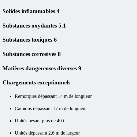
Solides inflammables 4
Substances oxydantes 5.1
Substances toxiques 6
Substances corrosives 8
Matières dangereuses diverses 9
Chargements exceptionnels
Remorques dépassant 14 m de longueur
Camions dépassant 17 m de longueur
Unités pesant plus de 40 t
Unités dépassant 2,6 m de largeur