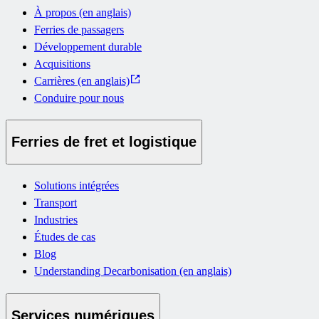
À propos (en anglais)
Ferries de passagers
Développement durable
Acquisitions
Carrières (en anglais)
Conduire pour nous
Ferries de fret et logistique
Solutions intégrées
Transport
Industries
Études de cas
Blog
Understanding Decarbonisation (en anglais)
Services numériques