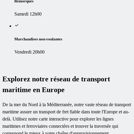
Remorques
Samedi 12h00
Marchandises non-roulantes
Vendredi 20h00
Explorez notre réseau de transport
maritime en Europe
De la mer du Nord à la Méditerranée, notre vaste réseau de transport
maritime assure un transport de fret fiable dans toute l'Europe et au-
delà. Utilisez notre carte interactive pour explorer les lignes
maritimes et ferroviaires connectées et trouver la traversée qui
correspond le mieux à votre chaîne d'approvisionnement.