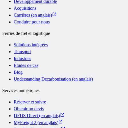
Développement durable
Acquisitions
Carrières (en anglais)
Conduire pour nous
Ferries de fret et logistique
Solutions intégrées
Transport
Industries
Études de cas
Blog
Understanding Decarbonisation (en anglais)
Services numériques
Réserver et suivre
Obtenir un devis
DFDS Direct (en anglais)
MyFreight 2 (en anglais)