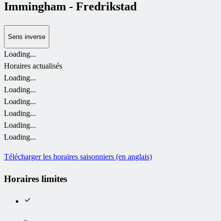
Immingham
-
Fredrikstad
Sens inverse
Loading...
Horaires actualisés
Loading...
Loading...
Loading...
Loading...
Loading...
Loading...
Télécharger les horaires saisonniers (en anglais)
Horaires limites