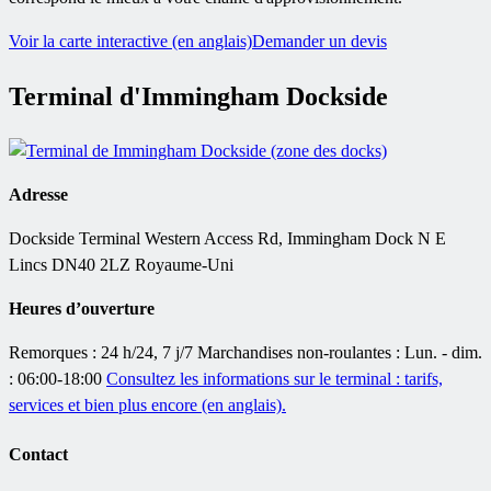
Voir la carte interactive (en anglais)
Demander un devis
Terminal d'Immingham Dockside
Adresse
Dockside Terminal Western Access Rd, Immingham Dock N E
Lincs DN40 2LZ Royaume-Uni
Heures d’ouverture
Remorques : 24 h/24, 7 j/7 Marchandises non-roulantes : Lun. - dim.
: 06:00-18:00
Consultez les informations sur le terminal : tarifs,
services et bien plus encore (en anglais).
Contact