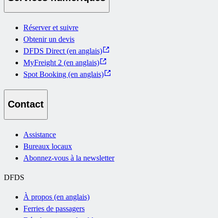
Réserver et suivre
Obtenir un devis
DFDS Direct (en anglais)
MyFreight 2 (en anglais)
Spot Booking (en anglais)
Contact
Assistance
Bureaux locaux
Abonnez-vous à la newsletter
DFDS
À propos (en anglais)
Ferries de passagers