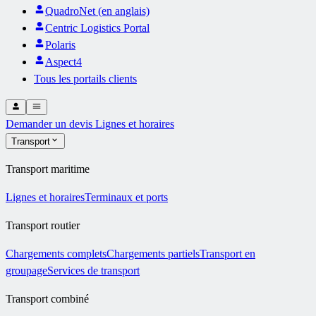
QuadroNet (en anglais)
Centric Logistics Portal
Polaris
Aspect4
Tous les portails clients
Demander un devis
Lignes et horaires
Transport
Transport maritime
Lignes et horaires
Terminaux et ports
Transport routier
Chargements complets
Chargements partiels
Transport en
groupage
Services de transport
Transport combiné