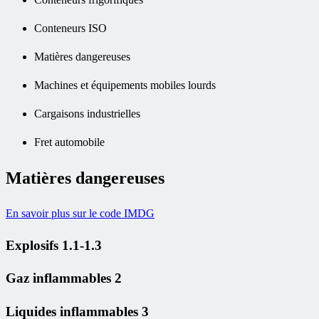
Conteneurs ISO
Matières dangereuses
Machines et équipements mobiles lourds
Cargaisons industrielles
Fret automobile
Matières dangereuses
En savoir plus sur le code IMDG
Explosifs 1.1-1.3
Gaz inflammables 2
Liquides inflammables 3