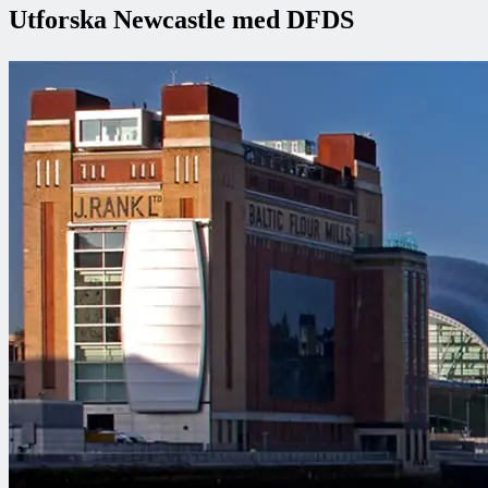
Utforska Newcastle med DFDS