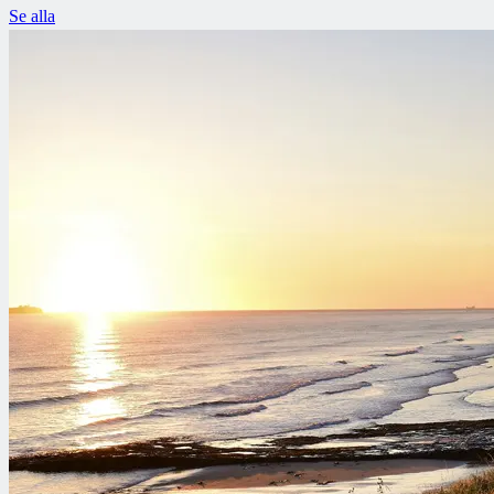
Se alla