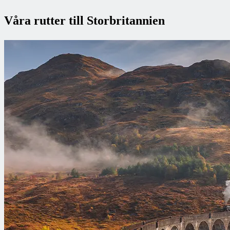
Våra rutter till Storbritannien