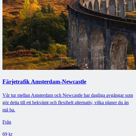
Färjetrafik Amsterdam-Newcastle
Vår tur mellan Amsterdam och Newcastle har dagliga avgångar som
gör detta till ett bekvämt och flexibelt alternativ, vilka planer du än
må ha.
Från
69 kr