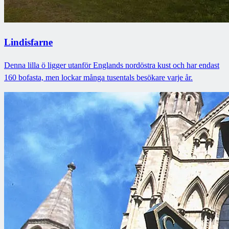
Lindisfarne
Denna lilla ö ligger utanför Englands nordöstra kust och har endast
160 bofasta, men lockar många tusentals besökare varje år.