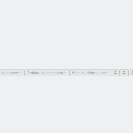
 & grupper
Ombord & inspiration
Hjälp & Information