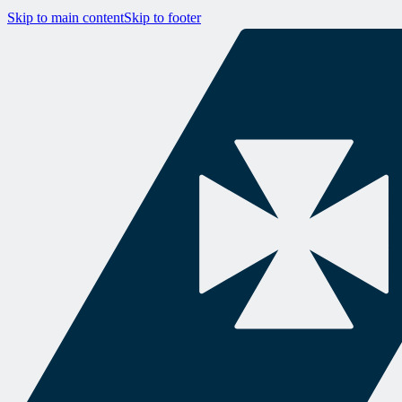
Skip to main content
Skip to footer