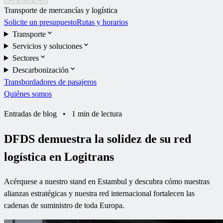
Transporte de mercancías y logística
Solicite un presupuesto
Rutas y horarios
Transporte
Servicios y soluciones
Sectores
Descarbonización
Transbordadores de pasajeros
Quiénes somos
Entradas de blog
•
1 min de lectura
DFDS demuestra la solidez de su red
logística en Logitrans
Acérquese a nuestro stand en Estambul y descubra cómo nuestras
alianzas estratégicas y nuestra red internacional fortalecen las
cadenas de suministro de toda Europa.