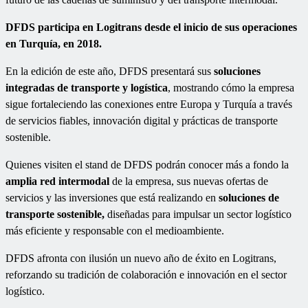
DFDS participa en Logitrans desde el inicio de sus operaciones
en Turquía, en 2018.
En la edición de este año, DFDS presentará sus
soluciones
integradas de transporte y logística
, mostrando cómo la empresa
sigue fortaleciendo las conexiones entre Europa y Turquía a través
de servicios fiables, innovación digital y prácticas de transporte
sostenible.
Quienes visiten el stand de DFDS podrán conocer más a fondo la
amplia red intermodal
de la empresa, sus nuevas ofertas de
servicios y las inversiones que está realizando en
soluciones de
transporte sostenible,
diseñadas para impulsar un sector logístico
más eficiente y responsable con el medioambiente.
DFDS afronta con ilusión un nuevo año de éxito en Logitrans,
reforzando su tradición de colaboración e innovación en el sector
logístico.