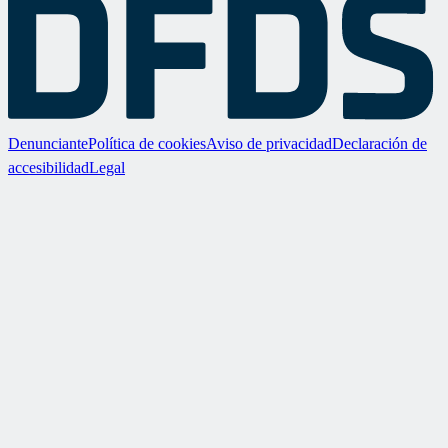
Denunciante
Política de cookies
Aviso de privacidad
Declaración de
accesibilidad
Legal