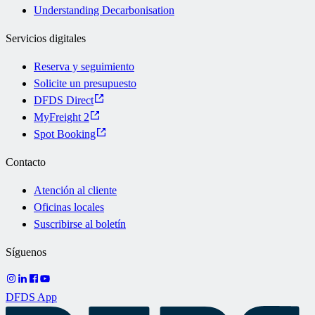
Understanding Decarbonisation
Servicios digitales
Reserva y seguimiento
Solicite un presupuesto
DFDS Direct
MyFreight 2
Spot Booking
Contacto
Atención al cliente
Oficinas locales
Suscribirse al boletín
Síguenos
DFDS App