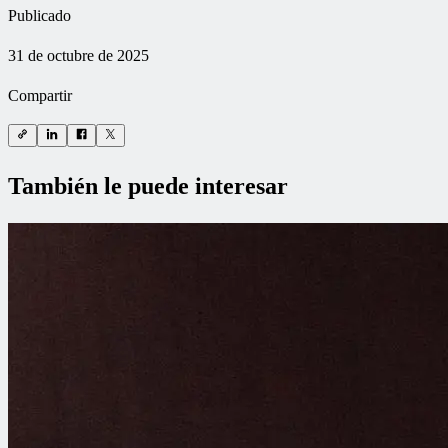
Publicado
31 de octubre de 2025
Compartir
También le puede interesar