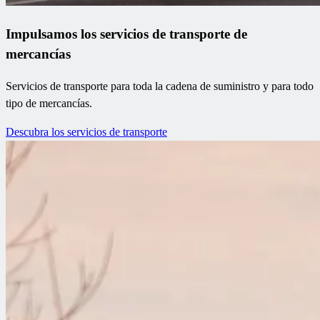
Impulsamos los servicios de transporte de
mercancías
Servicios de transporte para toda la cadena de suministro y para todo
tipo de mercancías.
Descubra los servicios de transporte