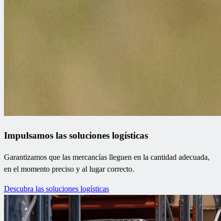
Impulsamos las soluciones logísticas
Garantizamos que las mercancías lleguen en la cantidad adecuada,
en el momento preciso y al lugar correcto.
Descubra las soluciones logísticas