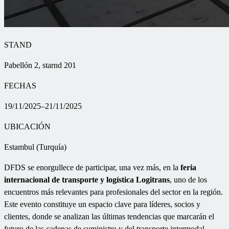
STAND
Pabellón 2, starnd 201
FECHAS
19/11/2025–21/11/2025
UBICACIÓN
Estambul (Turquía)
DFDS se enorgullece de participar, una vez más, en la
feria
internacional de transporte y logística Logitrans
, uno de los
encuentros más relevantes para profesionales del sector en la región.
Este evento constituye un espacio clave para líderes, socios y
clientes, donde se analizan las últimas tendencias que marcarán el
futuro de las cadenas de suministro y del transporte intermodal.