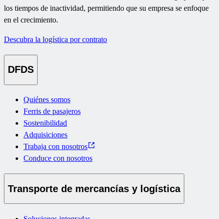
los tiempos de inactividad, permitiendo que su empresa se enfoque
en el crecimiento.
Descubra la logística por contrato
DFDS
Quiénes somos
Ferris de pasajeros
Sostenibilidad
Adquisiciones
Trabaja con nosotros
Conduce con nosotros
Transporte de mercancías y logística
Soluciones integradas