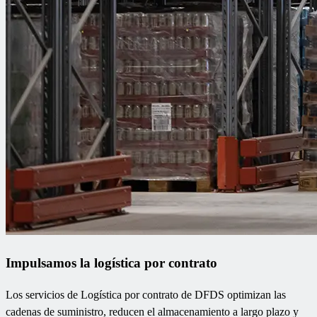
Impulsamos la logística por contrato
Los servicios de Logística por contrato de DFDS optimizan las
cadenas de suministro, reducen el almacenamiento a largo plazo y