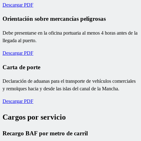
Descargar PDF
Orientación sobre mercancías peligrosas
Debe presentarse en la oficina portuaria al menos 4 horas antes de la
llegada al puerto.
Descargar PDF
Carta de porte
Declaración de aduanas para el transporte de vehículos comerciales
y remolques hacia y desde las islas del canal de la Mancha.
Descargar PDF
Cargos por servicio
Recargo BAF por metro de carril