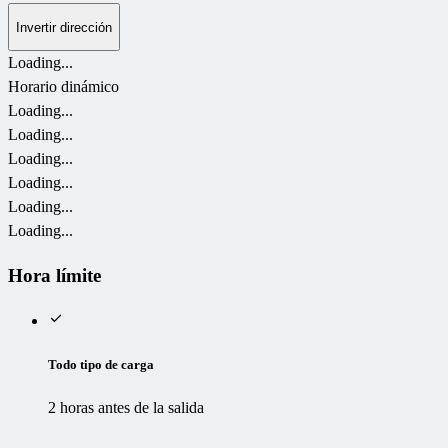
Invertir dirección
Loading...
Horario dinámico
Loading...
Loading...
Loading...
Loading...
Loading...
Loading...
Hora límite
Todo tipo de carga
2 horas antes de la salida