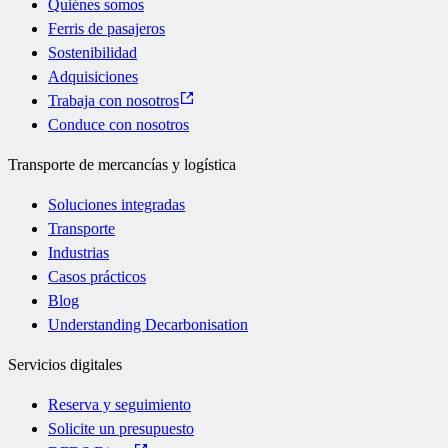
Quiénes somos
Ferris de pasajeros
Sostenibilidad
Adquisiciones
Trabaja con nosotros
Conduce con nosotros
Transporte de mercancías y logística
Soluciones integradas
Transporte
Industrias
Casos prácticos
Blog
Understanding Decarbonisation
Servicios digitales
Reserva y seguimiento
Solicite un presupuesto