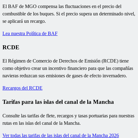
El BAF de MGO compensa las fluctuaciones en el precio del
combustible de los buques. Si el precio supera un determinado nivel,
se aplicará un recargo.
Lea nuestra Política de BAF
RCDE
El Régimen de Comercio de Derechos de Emisión (RCDE) tiene
como objetivo crear un incentivo financiero para que las compañías
navieras reduzcan sus emisiones de gases de efecto invernadero.
Recargos del RCDE
Tarifas para las islas del canal de la Mancha
Consulte las tarifas de flete, recargos y tasas portuarias para nuestras
rutas en las islas del canal de la Mancha.
Ver todas las tarifas de las islas del canal de la Mancha 2026