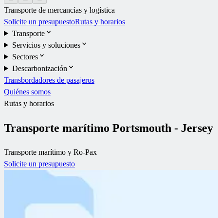
Transporte de mercancías y logística
Solicite un presupuesto
Rutas y horarios
Transporte
Servicios y soluciones
Sectores
Descarbonización
Transbordadores de pasajeros
Quiénes somos
Rutas y horarios
Transporte marítimo Portsmouth - Jersey
Transporte marítimo y Ro-Pax
Solicite un presupuesto