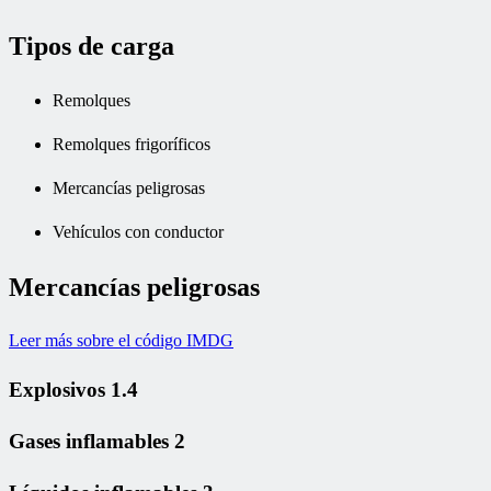
Tipos de carga
Remolques
Remolques frigoríficos
Mercancías peligrosas
Vehículos con conductor
Mercancías peligrosas
Leer más sobre el código IMDG
Explosivos 1.4
Gases inflamables 2