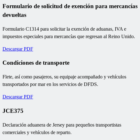
Formulario de solicitud de exención para mercancías
devueltas
Formulario C1314 para solicitar la exención de aduanas, IVA e
impuestos especiales para mercancías que regresan al Reino Unido.
Descargar PDF
Condiciones de transporte
Flete, así como pasajeros, su equipaje acompañado y vehículos
transportados por mar en los servicios de DFDS.
Descargar PDF
JCE375
Declaración aduanera de Jersey para pequeños transportistas
comerciales y vehículos de reparto.