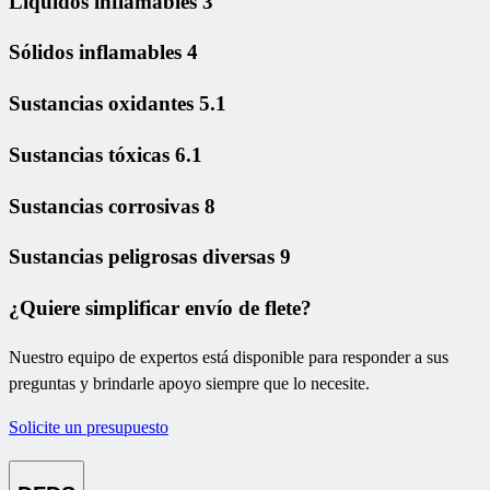
Líquidos inflamables 3
Sólidos inflamables 4
Sustancias oxidantes 5.1
Sustancias tóxicas 6.1
Sustancias corrosivas 8
Sustancias peligrosas diversas 9
¿Quiere simplificar envío de flete?
Nuestro equipo de expertos está disponible para responder a sus
preguntas y brindarle apoyo siempre que lo necesite.
Solicite un presupuesto