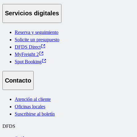
Servicios digitales
Reserva y seguimiento
Solicite un presupuesto
DFDS Direct
MyFreight 2
Spot Booking
Contacto
Atención al cliente
Oficinas locales
Suscribirse al boletín
DFDS