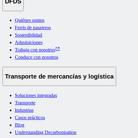
DFDS
Quiénes somos
Ferris de pasajeros
Sostenibilidad
Adquisiciones
Trabaja con nosotros
Conduce con nosotros
Transporte de mercancías y logística
Soluciones integradas
Transporte
Industrias
Casos prácticos
Blog
Understanding Decarbonisation