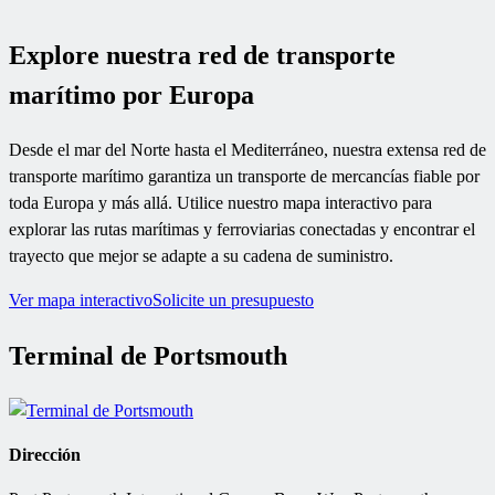
Explore nuestra red de transporte
marítimo por Europa
Desde el mar del Norte hasta el Mediterráneo, nuestra extensa red de
transporte marítimo garantiza un transporte de mercancías fiable por
toda Europa y más allá. Utilice nuestro mapa interactivo para
explorar las rutas marítimas y ferroviarias conectadas y encontrar el
trayecto que mejor se adapte a su cadena de suministro.
Ver mapa interactivo
Solicite un presupuesto
Terminal de Portsmouth
Dirección