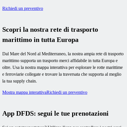
Richiedi un preventivo
Scopri la nostra rete di trasporto
marittimo in tutta Europa
Dal Mare del Nord al Mediterraneo, la nostra ampia rete di trasporto
marittimo supporta un trasporto merci affidabile in tutta Europa e
oltre. Usa la nostra mappa interattiva per esplorare le rotte marittime
e ferroviarie collegate e trovare la traversata che supporta al meglio
la tua supply chain.
Mostra mappa interattiva
Richiedi un preventivo
App DFDS: segui le tue prenotazioni