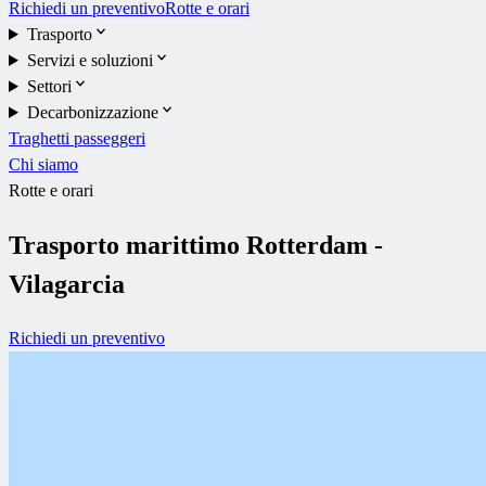
Richiedi un preventivo
Rotte e orari
Trasporto
Servizi e soluzioni
Settori
Decarbonizzazione
Traghetti passeggeri
Chi siamo
Rotte e orari
Trasporto marittimo Rotterdam -
Vilagarcia
Richiedi un preventivo