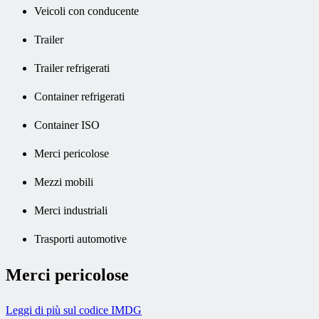
Veicoli con conducente
Trailer
Trailer refrigerati
Container refrigerati
Container ISO
Merci pericolose
Mezzi mobili
Merci industriali
Trasporti automotive
Merci pericolose
Leggi di più sul codice IMDG