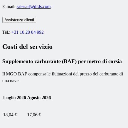
E-mail:
sales.nl@dfds.com
Assistenza clienti
Tel.:
+31 10 20 84 992
Costi del servizio
Supplemento carburante (BAF) per metro di corsia
Il MGO BAF compensa le fluttuazioni del prezzo del carburante di
una nave.
Luglio 2026
Agosto 2026
18,04 €
17,06 €