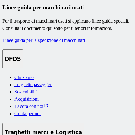
Linee guida per macchinari usati
Per il trasporto di macchinari usati si applicano linee guida speciali.
Consulta il documento qui sotto per ulteriori informazioni.
Linee guida per la spedizione di macchinari
DFDS
Chi siamo
Traghetti passeggeri
Sostenibilità
Acquisizioni
Lavora con noi
Guida per noi
Traghetti merci e Logistica