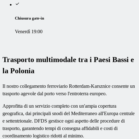
Chiusura gate-in
Venerdì 19:00
Trasporto multimodale tra i Paesi Bassi e
la Polonia
Il nostro collegamento ferroviario Rotterdam-Karsznice consente un
trasporto agevole dal porto verso l'entroterra europeo.
Approfitta di un servizio completo con un'ampia copertura
geografica, dai principali snodi del Mediterraneo all'Europa centrale
e settentrionale. DFDS gestisce ogni aspetto delle procedure di
trasporto, garantendo tempi di consegna affidabili e costi di
coordinamento logistico ridotti al minimo.