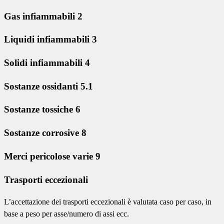
Gas infiammabili 2
Liquidi infiammabili 3
Solidi infiammabili 4
Sostanze ossidanti 5.1
Sostanze tossiche 6
Sostanze corrosive 8
Merci pericolose varie 9
Trasporti eccezionali
L’accettazione dei trasporti eccezionali è valutata caso per caso, in
base a peso per asse/numero di assi ecc.