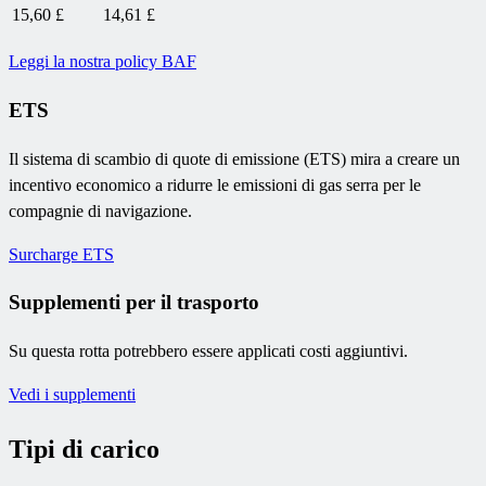
15,60 £
14,61 £
Leggi la nostra policy BAF
ETS
Il sistema di scambio di quote di emissione (ETS) mira a creare un
incentivo economico a ridurre le emissioni di gas serra per le
compagnie di navigazione.
Surcharge ETS
Supplementi per il trasporto
Su questa rotta potrebbero essere applicati costi aggiuntivi.
Vedi i supplementi
Tipi di carico