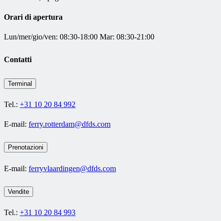
Orari di apertura
Lun/mer/gio/ven: 08:30-18:00 Mar: 08:30-21:00
Contatti
Terminal
Tel.:
+31 10 20 84 992
E-mail:
ferry.rotterdam@dfds.com
Prenotazioni
E-mail:
ferryvlaardingen@dfds.com
Vendite
Tel.:
+31 10 20 84 993