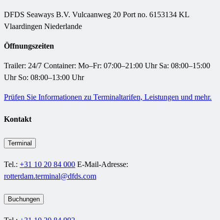
DFDS Seaways B.V. Vulcaanweg 20 Port no. 6153134 KL
Vlaardingen Niederlande
Öffnungszeiten
Trailer: 24/7 Container: Mo–Fr: 07:00–21:00 Uhr Sa: 08:00–15:00
Uhr So: 08:00–13:00 Uhr
Prüfen Sie Informationen zu Terminaltarifen, Leistungen und mehr.
Kontakt
Terminal
Tel.:
+31 10 20 84 000
E-Mail-Adresse:
rotterdam.terminal@dfds.com
Buchungen