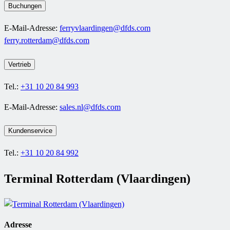
Buchungen
E-Mail-Adresse:
ferryvlaardingen@dfds.com
ferry.rotterdam@dfds.com
Vertrieb
Tel.:
+31 10 20 84 993
E-Mail-Adresse:
sales.nl@dfds.com
Kundenservice
Tel.:
+31 10 20 84 992
Terminal Rotterdam (Vlaardingen)
Adresse