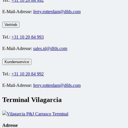
Tel.:
+31 10 20 84 992
E-Mail-Adresse:
ferry.rotterdam@dfds.com
Vertrieb
Tel.:
+31 10 20 84 993
E-Mail-Adresse:
sales.nl@dfds.com
Kundenservice
Tel.:
+31 10 20 84 992
E-Mail-Adresse:
ferry.rotterdam@dfds.com
Terminal Vilagarcia
Adresse