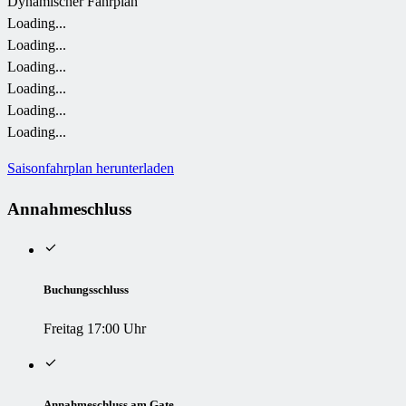
Dynamischer Fahrplan
Loading...
Loading...
Loading...
Loading...
Loading...
Loading...
Saisonfahrplan herunterladen
Annahmeschluss
Buchungsschluss
Freitag 17:00 Uhr
Annahmeschluss am Gate