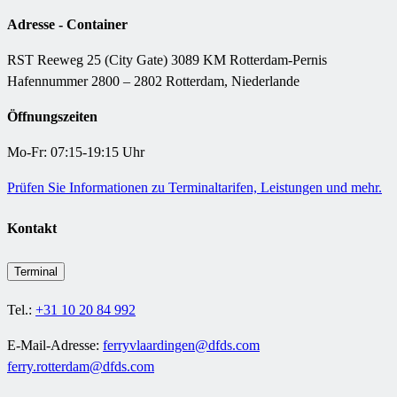
Adresse - Container
RST Reeweg 25 (City Gate) 3089 KM Rotterdam-Pernis
Hafennummer 2800 – 2802 Rotterdam, Niederlande
Öffnungszeiten
Mo-Fr: 07:15-19:15 Uhr
Prüfen Sie Informationen zu Terminaltarifen, Leistungen und mehr.
Kontakt
Terminal
Tel.:
+31 10 20 84 992
E-Mail-Adresse:
ferryvlaardingen@dfds.com
ferry.rotterdam@dfds.com