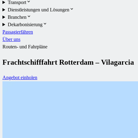
Transport
Dienstleistungen und Lösungen
Branchen
Dekarbonisierung
Passagierfähren
Über uns
Routen- und Fahrpläne
Frachtschifffahrt Rotterdam – Vilagarcia
Angebot einholen