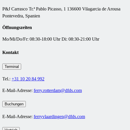
P&J Carrasco
Tr.ª Pablo Picasso, 1 136600 Vilagarcia de Arousa
Pontevedra, Spanien
Öffnungszeiten
Mo/Mi/Do/Fr: 08:30-18:00 Uhr Di: 08:30-21:00 Uhr
Kontakt
Terminal
Tel.:
+31 10 20 84 992
E-Mail-Adresse:
ferry.rotterdam@dfds.com
Buchungen
E-Mail-Adresse:
ferryvlaardingen@dfds.com