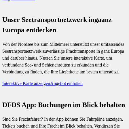
Unser Seetransportnetzwerk ingaanz
Europa entdecken
Von der Nordsee bis zum Mittelmeer unterstützt unser umfassendes
Seetransportnetzwerk zuverlässige Frachttransporte in ganz Europa
und darüber hinaus. Nutzen Sie unsere interaktive Karte, um
verbundene See- und Schienenrouten zu erkunden und die
Verbindung zu finden, die Ihre Lieferkette am besten unterstützt.
Interaktive Karte anzeigen
Angebot einholen
DFDS App: Buchungen im Blick behalten
Sind Sie Frachtfahrer? In der App können Sie Fahrpläne anzeigen,
Tickets buchen und Ihre Fracht im Blick behalten. Verkürzen Sie