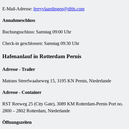
E-Mail-Adresse:
ferryvlaardingen@dfds.com
Annahmeschluss
Buchungsschluss: Samstag 09:00 Uhr
Check-in geschlossen: Samstag 09:30 Uhr
Hafenanlauf in Rotterdam Pernis
Adresse - Trailer
Matrans Streefwaalseweg 15, 3195 KN Pernis, Niederlande
Adresse - Container
RST Reeweg 25 (City Gate), 3089 KM Rotterdam-Pernis Port no.
2800 – 2802 Rotterdam, Niederlande
Öffnungszeiten