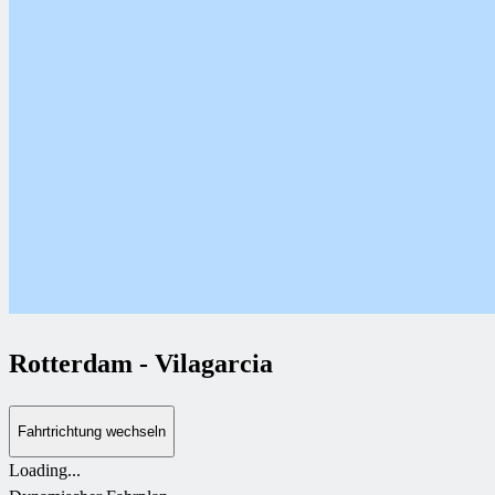
Rotterdam
-
Vilagarcia
Fahrtrichtung wechseln
Loading...