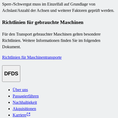
Sperr-/Schwergut muss im Einzelfall auf Grundlage von
Achslast/Anzahl der Achsen und weiterer Faktoren geprüft werden.
Richtlinien für gebrauchte Maschinen
Für den Transport gebrauchter Maschinen gelten besondere
Richtlinien. Weitere Informationen finden Sie im folgenden
Dokument.
Richtlinien für Maschinentransporte
DFDS
Über uns
Passagierfähren
Nachhaltigkeit
Akquisitionen
Karriere