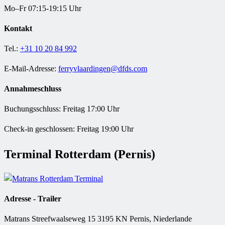
Mo–Fr 07:15-19:15 Uhr
Kontakt
Tel.:
+31 10 20 84 992
E-Mail-Adresse:
ferryvlaardingen@dfds.com
Annahmeschluss
Buchungsschluss: Freitag 17:00 Uhr
Check-in geschlossen: Freitag 19:00 Uhr
Terminal Rotterdam (Pernis)
Adresse - Trailer
Matrans Streefwaalseweg 15 3195 KN Pernis, Niederlande