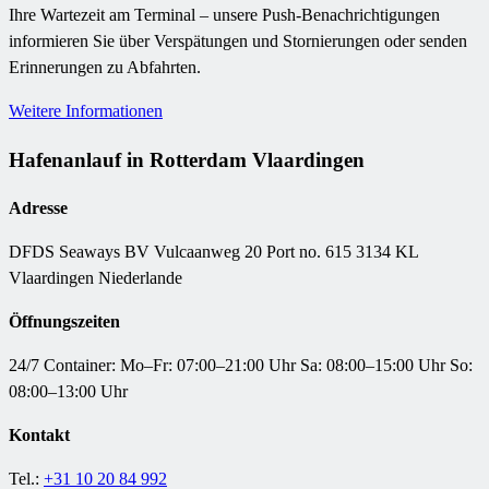
Ihre Wartezeit am Terminal – unsere Push-Benachrichtigungen
informieren Sie über Verspätungen und Stornierungen oder senden
Erinnerungen zu Abfahrten.
Weitere Informationen
Hafenanlauf in Rotterdam Vlaardingen
Adresse
DFDS Seaways BV
Vulcaanweg 20 Port no. 615 3134 KL
Vlaardingen Niederlande
Öffnungszeiten
24/7 Container: Mo–Fr: 07:00–21:00 Uhr Sa: 08:00–15:00 Uhr So:
08:00–13:00 Uhr
Kontakt
Tel.:
+31 10 20 84 992