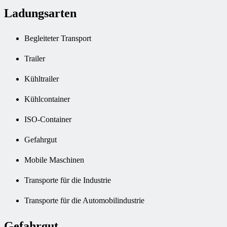
Ladungsarten
Begleiteter Transport
Trailer
Kühltrailer
Kühlcontainer
ISO-Container
Gefahrgut
Mobile Maschinen
Transporte für die Industrie
Transporte für die Automobilindustrie
Gefahrgut