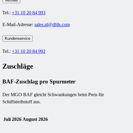
Vertrieb
Tel.:
+31 10 20 84 993
E-Mail-Adresse:
sales.nl@dfds.com
Kundenservice
Tel.:
+31 10 20 84 992
Zuschläge
BAF-Zuschlag pro Spurmeter
Der MGO BAF gleicht Schwankungen beim Preis für
Schiffstreibstoff aus.
Juli 2026
August 2026