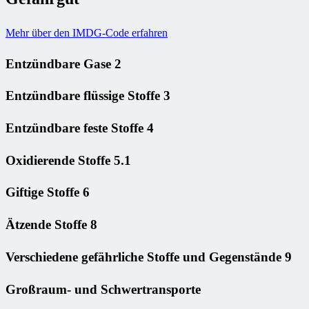
Mehr über den IMDG-Code erfahren
Entzündbare Gase 2
Entzündbare flüssige Stoffe 3
Entzündbare feste Stoffe 4
Oxidierende Stoffe 5.1
Giftige Stoffe 6
Ätzende Stoffe 8
Verschiedene gefährliche Stoffe und Gegenstände 9
Großraum- und Schwertransporte