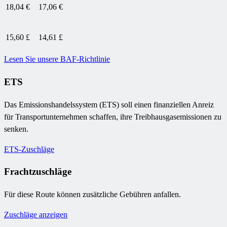
18,04 €
17,06 €
15,60 £
14,61 £
Lesen Sie unsere BAF-Richtlinie
ETS
Das Emissionshandelssystem (ETS) soll einen finanziellen Anreiz
für Transportunternehmen schaffen, ihre Treibhausgasemissionen zu
senken.
ETS-Zuschläge
Frachtzuschläge
Für diese Route können zusätzliche Gebühren anfallen.
Zuschläge anzeigen