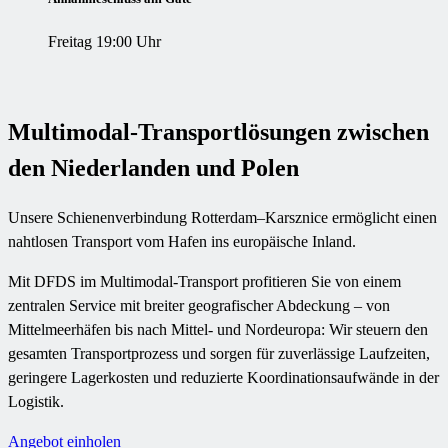
Freitag 19:00 Uhr
Multimodal-Transportlösungen zwischen
den Niederlanden und Polen
Unsere Schienenverbindung Rotterdam–Karsznice ermöglicht einen
nahtlosen Transport vom Hafen ins europäische Inland.
Mit DFDS im Multimodal-Transport profitieren Sie von einem
zentralen Service mit breiter geografischer Abdeckung – von
Mittelmeerhäfen bis nach Mittel- und Nordeuropa: Wir steuern den
gesamten Transportprozess und sorgen für zuverlässige Laufzeiten,
geringere Lagerkosten und reduzierte Koordinationsaufwände in der
Logistik.
Angebot einholen