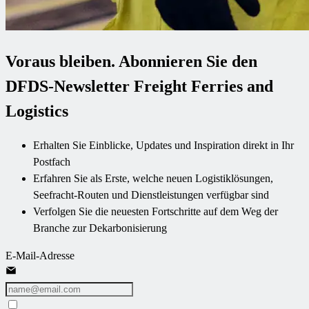
Voraus bleiben. Abonnieren Sie den
DFDS-Newsletter Freight Ferries and
Logistics
Erhalten Sie Einblicke, Updates und Inspiration direkt in Ihr
Postfach
Erfahren Sie als Erste, welche neuen Logistiklösungen,
Seefracht-Routen und Dienstleistungen verfügbar sind
Verfolgen Sie die neuesten Fortschritte auf dem Weg der
Branche zur Dekarbonisierung
E-Mail-Adresse