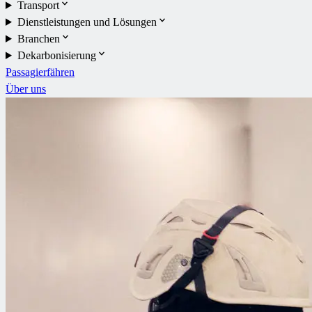
Transport
Dienstleistungen und Lösungen
Branchen
Dekarbonisierung
Passagierfähren
Über uns