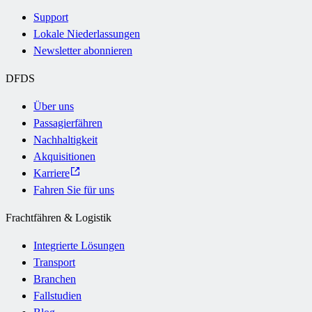
Support
Lokale Niederlassungen
Newsletter abonnieren
DFDS
Über uns
Passagierfähren
Nachhaltigkeit
Akquisitionen
Karriere
Fahren Sie für uns
Frachtfähren & Logistik
Integrierte Lösungen
Transport
Branchen
Fallstudien