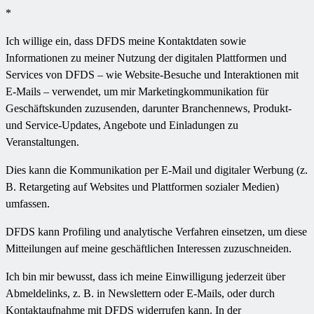
*
Ich willige ein, dass DFDS meine Kontaktdaten sowie
Informationen zu meiner Nutzung der digitalen Plattformen und
Services von DFDS – wie Website-Besuche und Interaktionen mit
E-Mails – verwendet, um mir Marketingkommunikation für
Geschäftskunden zuzusenden, darunter Branchennews, Produkt-
und Service-Updates, Angebote und Einladungen zu
Veranstaltungen.
Dies kann die Kommunikation per E-Mail und digitaler Werbung (z.
B. Retargeting auf Websites und Plattformen sozialer Medien)
umfassen.
DFDS kann Profiling und analytische Verfahren einsetzen, um diese
Mitteilungen auf meine geschäftlichen Interessen zuzuschneiden.
Ich bin mir bewusst, dass ich meine Einwilligung jederzeit über
Abmeldelinks, z. B. in Newslettern oder E-Mails, oder durch
Kontaktaufnahme mit DFDS widerrufen kann. In der