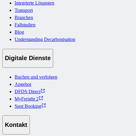
Integrierte Lösungen
Transport
Branchen
Fallstudien
Blog
Understanding Decarbonisation
Digitale Dienste
Buchen und verfolgen
Angebot
DFDS Direct
MyFreight 2
Spot Booking
Kontakt