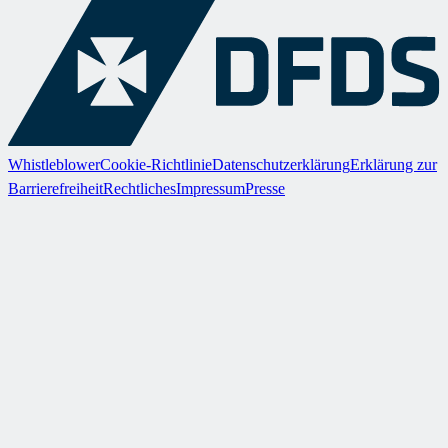
Whistleblower
Cookie-Richtlinie
Datenschutzerklärung
Erklärung zur
Barrierefreiheit
Rechtliches
Impressum
Presse