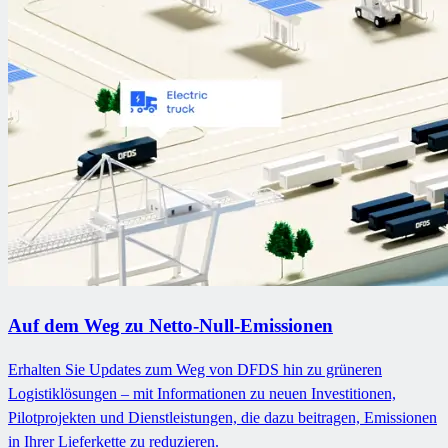
Auf dem Weg zu Netto-Null-Emissionen
Erhalten Sie Updates zum Weg von DFDS hin zu grüneren
Logistiklösungen – mit Informationen zu neuen Investitionen,
Pilotprojekten und Dienstleistungen, die dazu beitragen, Emissionen
in Ihrer Lieferkette zu reduzieren.