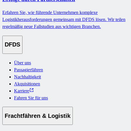
Erfahren Sie, wie führende Unternehmen komplexe
Logistikherausforderungen gemeinsam mit DFDS lösen. Wir teilen
regelmäßig neue Fallstudien aus wichtigen Branchen.
DFDS
Über uns
Passagierfähren
Nachhaltigkeit
Akquisitionen
Karriere
Fahren Sie für uns
Frachtfähren & Logistik