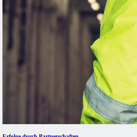
Erfolge durch Partnerschaften