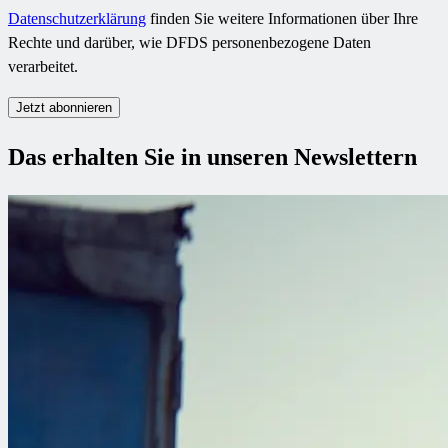
Datenschutzerklärung
finden Sie weitere Informationen über Ihre
Rechte und darüber, wie DFDS personenbezogene Daten
verarbeitet.
Jetzt abonnieren
Das erhalten Sie in unseren Newslettern