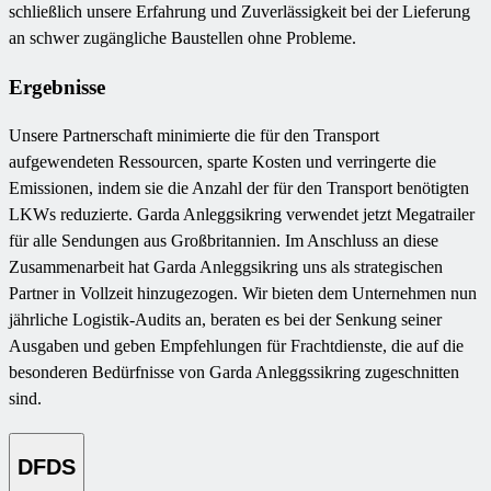
schließlich unsere Erfahrung und Zuverlässigkeit bei der Lieferung
an schwer zugängliche Baustellen ohne Probleme.
Ergebnisse
Unsere Partnerschaft minimierte die für den Transport
aufgewendeten Ressourcen, sparte Kosten und verringerte die
Emissionen, indem sie die Anzahl der für den Transport benötigten
LKWs reduzierte. Garda Anleggsikring verwendet jetzt Megatrailer
für alle Sendungen aus Großbritannien. Im Anschluss an diese
Zusammenarbeit hat Garda Anleggsikring uns als strategischen
Partner in Vollzeit hinzugezogen. Wir bieten dem Unternehmen nun
jährliche Logistik-Audits an, beraten es bei der Senkung seiner
Ausgaben und geben Empfehlungen für Frachtdienste, die auf die
besonderen Bedürfnisse von Garda Anleggssikring zugeschnitten
sind.
DFDS