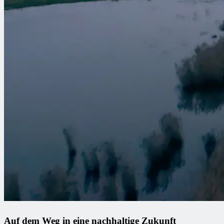
Auf dem Weg in eine nachhaltige Zukunft