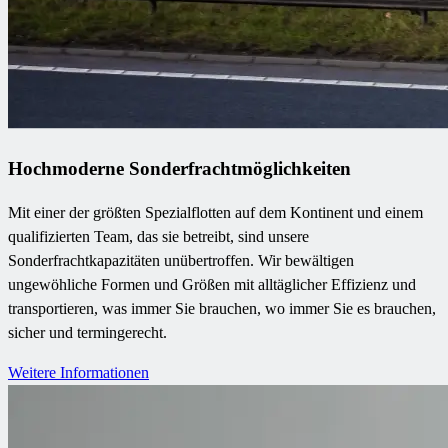
Hochmoderne Sonderfrachtmöglichkeiten
Mit einer der größten Spezialflotten auf dem Kontinent und einem
qualifizierten Team, das sie betreibt, sind unsere
Sonderfrachtkapazitäten unübertroffen. Wir bewältigen
ungewöhliche Formen und Größen mit alltäglicher Effizienz und
transportieren, was immer Sie brauchen, wo immer Sie es brauchen,
sicher und termingerecht.
Weitere Informationen