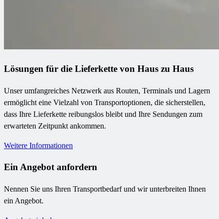
Lösungen für die Lieferkette von Haus zu Haus
Unser umfangreiches Netzwerk aus Routen, Terminals und Lagern
ermöglicht eine Vielzahl von Transportoptionen, die sicherstellen,
dass Ihre Lieferkette reibungslos bleibt und Ihre Sendungen zum
erwarteten Zeitpunkt ankommen.
Weitere Informationen
Ein Angebot anfordern
Nennen Sie uns Ihren Transportbedarf und wir unterbreiten Ihnen
ein Angebot.