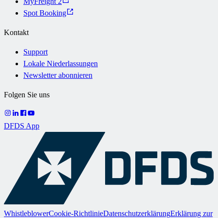
MyFreight 2
Spot Booking
Kontakt
Support
Lokale Niederlassungen
Newsletter abonnieren
Folgen Sie uns
DFDS App
Whistleblower
Cookie-Richtlinie
Datenschutzerklärung
Erklärung zur