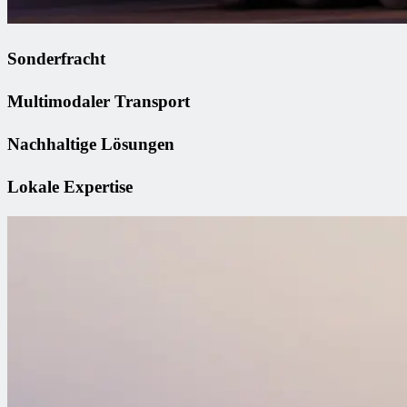
Sonderfracht
Multimodaler Transport
Nachhaltige Lösungen
Lokale Expertise