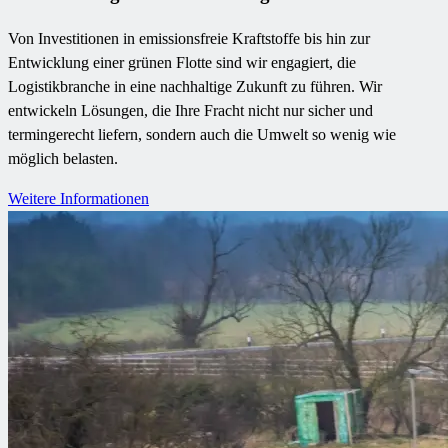
Von Investitionen in emissionsfreie Kraftstoffe bis hin zur
Entwicklung einer grünen Flotte sind wir engagiert, die
Logistikbranche in eine nachhaltige Zukunft zu führen. Wir
entwickeln Lösungen, die Ihre Fracht nicht nur sicher und
termingerecht liefern, sondern auch die Umwelt so wenig wie
möglich belasten.
Weitere Informationen