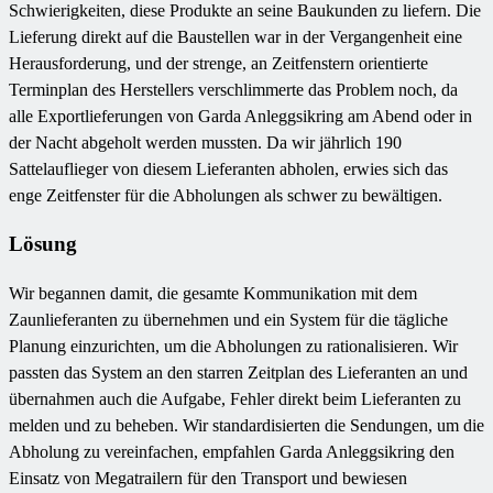
Schwierigkeiten, diese Produkte an seine Baukunden zu liefern. Die
Lieferung direkt auf die Baustellen war in der Vergangenheit eine
Herausforderung, und der strenge, an Zeitfenstern orientierte
Terminplan des Herstellers verschlimmerte das Problem noch, da
alle Exportlieferungen von Garda Anleggsikring am Abend oder in
der Nacht abgeholt werden mussten. Da wir jährlich 190
Sattelauflieger von diesem Lieferanten abholen, erwies sich das
enge Zeitfenster für die Abholungen als schwer zu bewältigen.
Lösung
Wir begannen damit, die gesamte Kommunikation mit dem
Zaunlieferanten zu übernehmen und ein System für die tägliche
Planung einzurichten, um die Abholungen zu rationalisieren. Wir
passten das System an den starren Zeitplan des Lieferanten an und
übernahmen auch die Aufgabe, Fehler direkt beim Lieferanten zu
melden und zu beheben. Wir standardisierten die Sendungen, um die
Abholung zu vereinfachen, empfahlen Garda Anleggsikring den
Einsatz von Megatrailern für den Transport und bewiesen