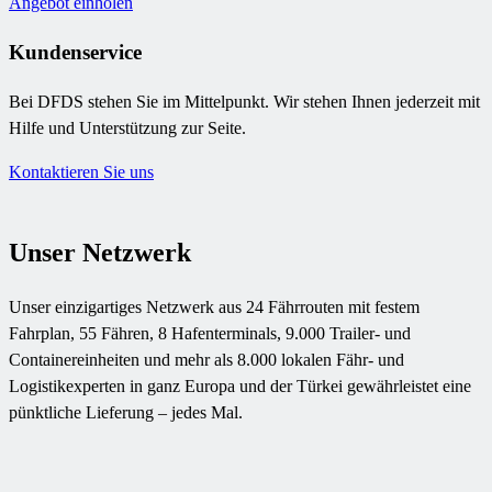
Angebot einholen
Kundenservice
Bei DFDS stehen Sie im Mittelpunkt. Wir stehen Ihnen jederzeit mit
Hilfe und Unterstützung zur Seite.
Kontaktieren Sie uns
Unser Netzwerk
Unser einzigartiges Netzwerk aus 24 Fährrouten mit festem
Fahrplan, 55 Fähren, 8 Hafenterminals, 9.000 Trailer- und
Containereinheiten und mehr als 8.000 lokalen Fähr- und
Logistikexperten in ganz Europa und der Türkei gewährleistet eine
pünktliche Lieferung – jedes Mal.