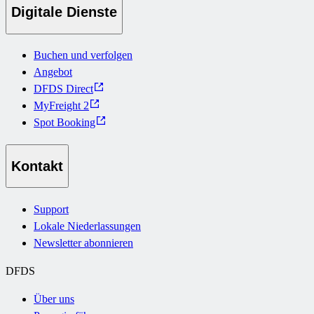
Digitale Dienste
Buchen und verfolgen
Angebot
DFDS Direct
MyFreight 2
Spot Booking
Kontakt
Support
Lokale Niederlassungen
Newsletter abonnieren
DFDS
Über uns