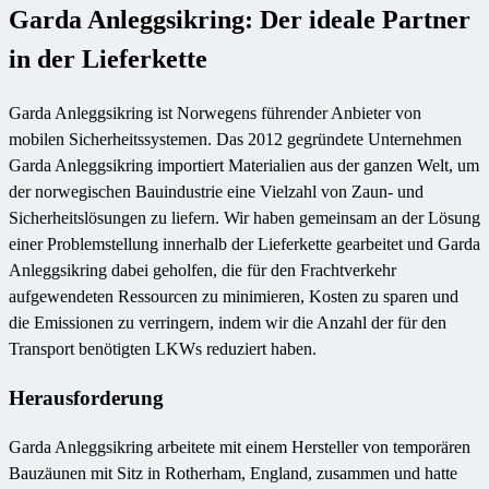
Garda Anleggsikring: Der ideale Partner
in der Lieferkette
Garda Anleggsikring ist Norwegens führender Anbieter von
mobilen Sicherheitssystemen. Das 2012 gegründete Unternehmen
Garda Anleggsikring importiert Materialien aus der ganzen Welt, um
der norwegischen Bauindustrie eine Vielzahl von Zaun- und
Sicherheitslösungen zu liefern. Wir haben gemeinsam an der Lösung
einer Problemstellung innerhalb der Lieferkette gearbeitet und Garda
Anleggsikring dabei geholfen, die für den Frachtverkehr
aufgewendeten Ressourcen zu minimieren, Kosten zu sparen und
die Emissionen zu verringern, indem wir die Anzahl der für den
Transport benötigten LKWs reduziert haben.
Herausforderung
Garda Anleggsikring arbeitete mit einem Hersteller von temporären
Bauzäunen mit Sitz in Rotherham, England, zusammen und hatte