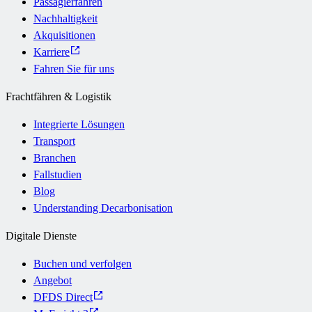
Passagierfähren
Nachhaltigkeit
Akquisitionen
Karriere
Fahren Sie für uns
Frachtfähren & Logistik
Integrierte Lösungen
Transport
Branchen
Fallstudien
Blog
Understanding Decarbonisation
Digitale Dienste
Buchen und verfolgen
Angebot
DFDS Direct