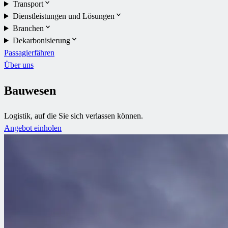
Transport
Dienstleistungen und Lösungen
Branchen
Dekarbonisierung
Passagierfähren
Über uns
Bauwesen
Logistik, auf die Sie sich verlassen können.
Angebot einholen