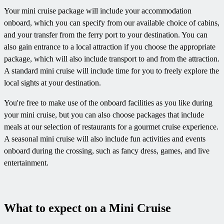
Your mini cruise package will include your accommodation
onboard, which you can specify from our available choice of cabins,
and your transfer from the ferry port to your destination. You can
also gain entrance to a local attraction if you choose the appropriate
package, which will also include transport to and from the attraction.
A standard mini cruise will include time for you to freely explore the
local sights at your destination.
You're free to make use of the onboard facilities as you like during
your mini cruise, but you can also choose packages that include
meals at our selection of restaurants for a gourmet cruise experience.
A seasonal mini cruise will also include fun activities and events
onboard during the crossing, such as fancy dress, games, and live
entertainment.
What to expect on a Mini Cruise