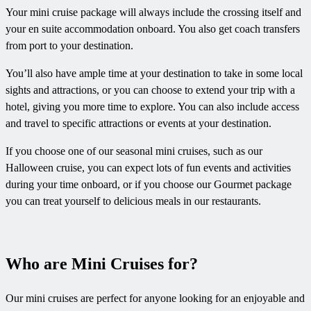
Your mini cruise package will always include the crossing itself and
your en suite accommodation onboard. You also get coach transfers
from port to your destination.
You’ll also have ample time at your destination to take in some local
sights and attractions, or you can choose to extend your trip with a
hotel, giving you more time to explore. You can also include access
and travel to specific attractions or events at your destination.
If you choose one of our seasonal mini cruises, such as our
Halloween cruise, you can expect lots of fun events and activities
during your time onboard, or if you choose our Gourmet package
you can treat yourself to delicious meals in our restaurants.
Who are Mini Cruises for?
Our mini cruises are perfect for anyone looking for an enjoyable and