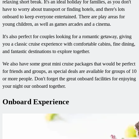
relaxing short break. It's an ideal holiday for families, as you don't
have to worry about transport or finding hotels, and there's lots
onboard to keep everyone entertained. There are play areas for
young children, as well as games arcades and a cinema.
It's also perfect for couples looking for a romantic getaway, giving
you a classic cruise experience with comfortable cabins, fine dining,
and fantastic destinations to explore together.
We also have some great mini cruise packages that would be perfect
for friends and groups, as special deals are available for groups of 10
or more people. Don't forget the great onboard facilities for enjoying
your night our onboard together.
Onboard Experience