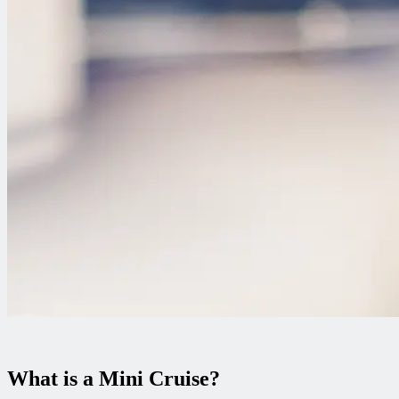
What is a Mini Cruise?