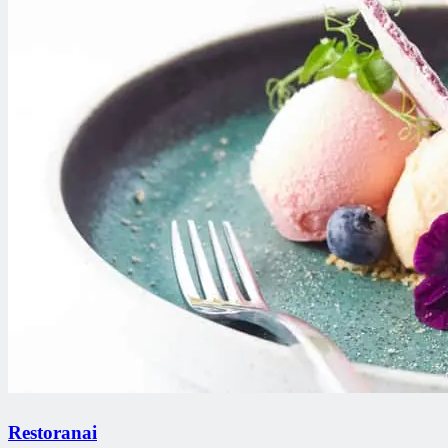
Restoranai