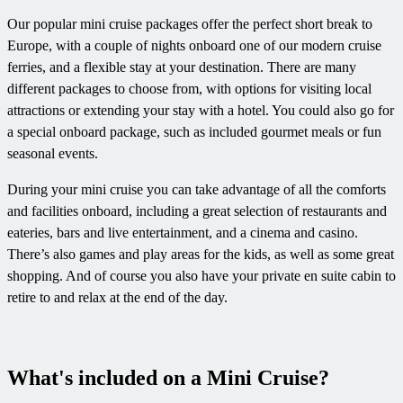
Our popular mini cruise packages offer the perfect short break to
Europe, with a couple of nights onboard one of our modern cruise
ferries, and a flexible stay at your destination. There are many
different packages to choose from, with options for visiting local
attractions or extending your stay with a hotel. You could also go for
a special onboard package, such as included gourmet meals or fun
seasonal events.
During your mini cruise you can take advantage of all the comforts
and facilities onboard, including a great selection of restaurants and
eateries, bars and live entertainment, and a cinema and casino.
There’s also games and play areas for the kids, as well as some great
shopping. And of course you also have your private en suite cabin to
retire to and relax at the end of the day.
What's included on a Mini Cruise?