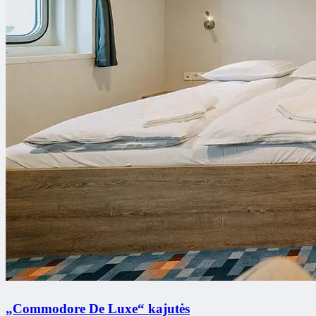
„Commodore De Luxe“ kajutės