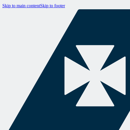
Skip to main content
Skip to footer