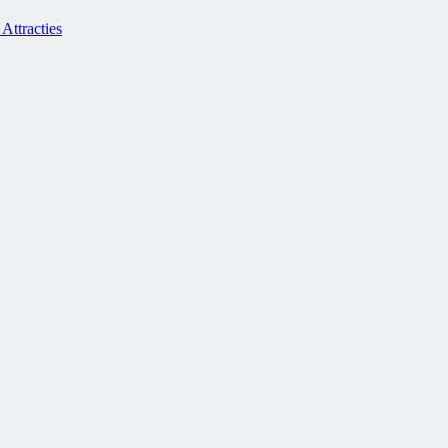
Attracties