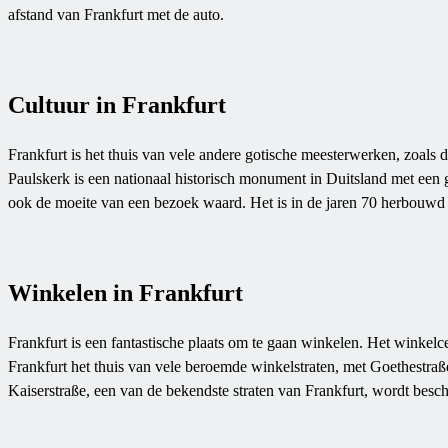
afstand van Frankfurt met de auto.
Cultuur in Frankfurt
Frankfurt is het thuis van vele andere gotische meesterwerken, zoals
Paulskerk is een nationaal historisch monument in Duitsland met een 
ook de moeite van een bezoek waard. Het is in de jaren 70 herbouwd
Winkelen in Frankfurt
Frankfurt is een fantastische plaats om te gaan winkelen. Het winke
Frankfurt het thuis van vele beroemde winkelstraten, met Goethestraße
Kaiserstraße, een van de bekendste straten van Frankfurt, wordt be