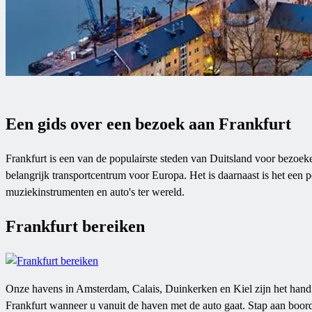
Een gids over een bezoek aan Frankfurt
Frankfurt is een van de populairste steden van Duitsland voor bezoek
belangrijk transportcentrum voor Europa. Het is daarnaast is het een p
muziekinstrumenten en auto's ter wereld.
Frankfurt bereiken
Onze havens in Amsterdam, Calais, Duinkerken en Kiel zijn het handi
Frankfurt wanneer u vanuit de haven met de auto gaat. Stap aan boor