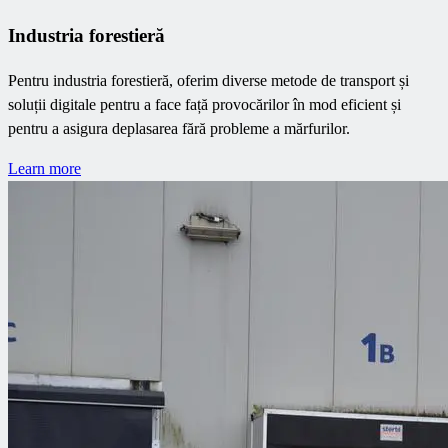
Industria forestieră
Pentru industria forestieră, oferim diverse metode de transport și
soluții digitale pentru a face față provocărilor în mod eficient și
pentru a asigura deplasarea fără probleme a mărfurilor.
Learn more