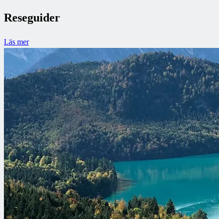
Reseguider
Läs mer