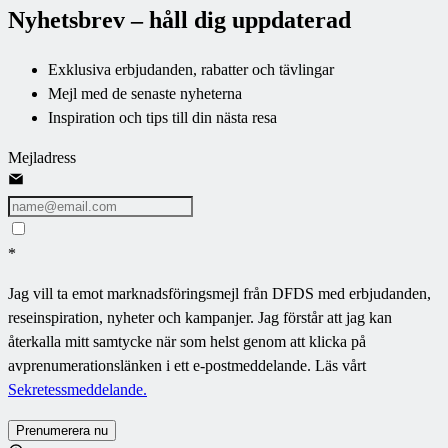
Nyhetsbrev – håll dig uppdaterad
Exklusiva erbjudanden, rabatter och tävlingar
Mejl med de senaste nyheterna
Inspiration och tips till din nästa resa
Mejladress
*
Jag vill ta emot marknadsföringsmejl från DFDS med erbjudanden,
reseinspiration, nyheter och kampanjer. Jag förstår att jag kan
återkalla mitt samtycke när som helst genom att klicka på
avprenumerationslänken i ett e-postmeddelande. Läs vårt
Sekretessmeddelande.
Prenumerera nu