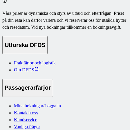
Våra priser är dynamiska och styrs av utbud och efterfrågan. Priset
på din resa kan därför variera och vi reserverar oss för utsålda hytter
och resedatum. Vid nya bokningar tillkommer en bokningsavgift.
Utforska DFDS
Fraktfärjor och logistik
Om DFDS
Passagerarfärjor
Mina bokningar/Logga in
Kontakta oss
Kundservice
Vanliga frågor