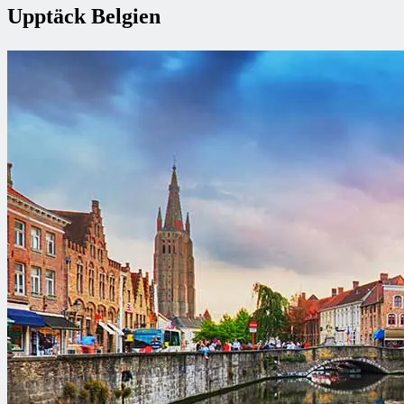
Upptäck Belgien