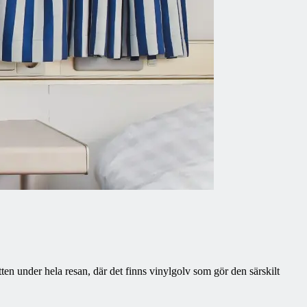
tten under hela resan, där det finns vinylgolv som gör den särskilt