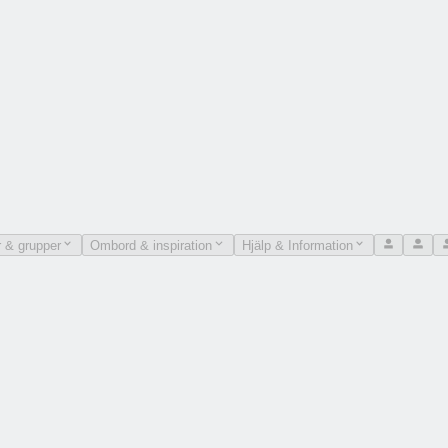
 & grupper
Ombord & inspiration
Hjälp & Information