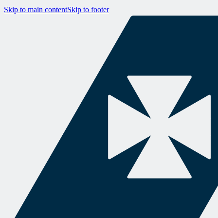
Skip to main content
Skip to footer