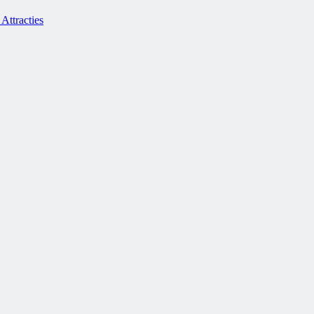
Attracties