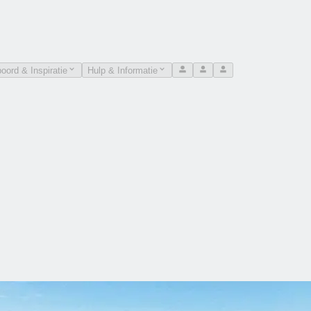
oord & Inspiratie
Hulp & Informatie