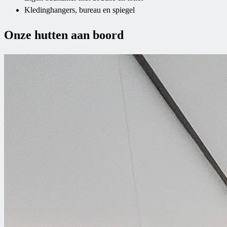
Kledinghangers, bureau en spiegel
Onze hutten aan boord