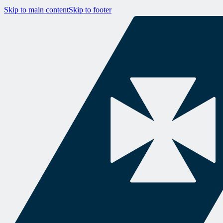
Skip to main content
Skip to footer