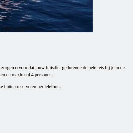
 zorgen ervoor dat jouw huisdier gedurende de hele reis bij je in de
nden en maximaal 4 personen.
e hutten reserveren per telefoon.