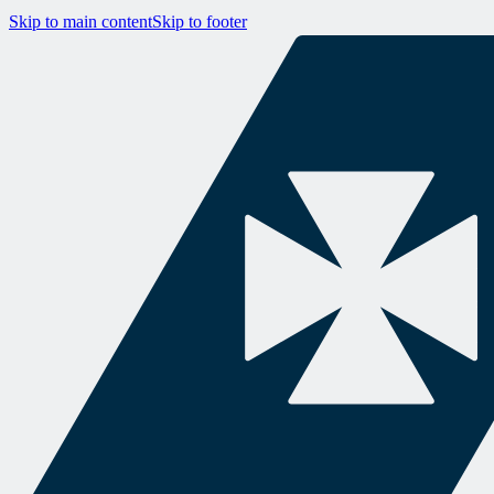
Skip to main content
Skip to footer