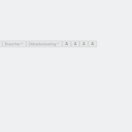
Brancher
Dekarbonisering