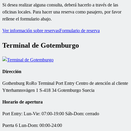
Si desea realizar alguna consulta, deberá hacerlo a través de las
oficinas locales. Para hacer una reserva como pasajero, por favor
rellene el formulario abajo.
Ver información sobre reservas
Formulario de reserva
Terminal de Gotemburgo
Dirección
Gothenburg RoRo Terminal Port Entry Centro de atención al cliente
Ytterhamnsvägen 1 S-418 34 Gotemburgo Suecia
Horario de apertura
Port Entry: Lun-Vie: 07:00-19:00 Sáb-Dom: cerrado
Puerta 6 Lun-Dom: 00:00-24:00