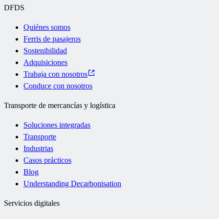
DFDS
Quiénes somos
Ferris de pasajeros
Sostenibilidad
Adquisiciones
Trabaja con nosotros
Conduce con nosotros
Transporte de mercancías y logística
Soluciones integradas
Transporte
Industrias
Casos prácticos
Blog
Understanding Decarbonisation
Servicios digitales