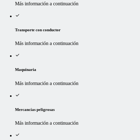
Más información a continuación
Transporte con conductor
Más información a continuación
Maquinaria
Más información a continuación
Mercancías peligrosas
Más información a continuación