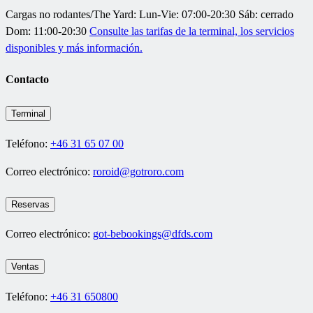
Cargas no rodantes/The Yard: Lun-Vie: 07:00-20:30 Sáb: cerrado
Dom: 11:00-20:30
Consulte las tarifas de la terminal, los servicios
disponibles y más información.
Contacto
Terminal
Teléfono:
+46 31 65 07 00
Correo electrónico:
roroid@gotroro.com
Reservas
Correo electrónico
:
got-bebookings@dfds.com
Ventas
Teléfono:
+46 31 650800