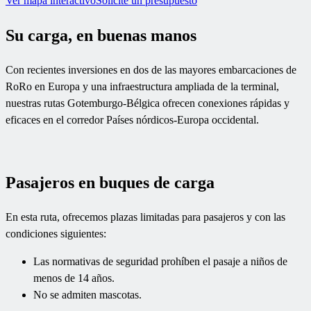
Ver mapa interactivo
Solicite un presupuesto
Su carga, en buenas manos
Con recientes inversiones en dos de las mayores embarcaciones de
RoRo en Europa y una infraestructura ampliada de la terminal,
nuestras rutas Gotemburgo-Bélgica ofrecen conexiones rápidas y
eficaces en el corredor Países nórdicos-Europa occidental.
Pasajeros en buques de carga
En esta ruta, ofrecemos plazas limitadas para pasajeros y con las
condiciones siguientes:
Las normativas de seguridad prohíben el pasaje a niños de
menos de 14 años.
No se admiten mascotas.