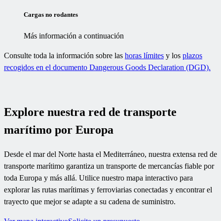
Cargas no rodantes
Más información a continuación
Consulte toda la información sobre las
horas límites
y los
plazos
recogidos en el documento Dangerous Goods Declaration (DGD).
Explore nuestra red de transporte
marítimo por Europa
Desde el mar del Norte hasta el Mediterráneo, nuestra extensa red de
transporte marítimo garantiza un transporte de mercancías fiable por
toda Europa y más allá. Utilice nuestro mapa interactivo para
explorar las rutas marítimas y ferroviarias conectadas y encontrar el
trayecto que mejor se adapte a su cadena de suministro.