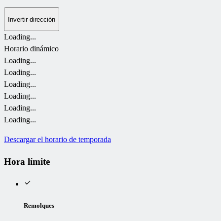
Invertir dirección
Loading...
Horario dinámico
Loading...
Loading...
Loading...
Loading...
Loading...
Loading...
Descargar el horario de temporada
Hora límite
Remolques