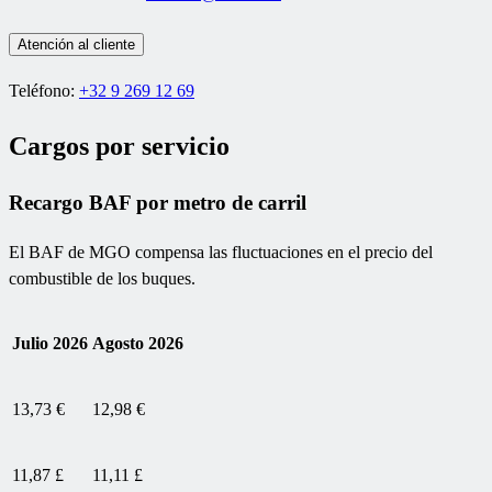
Atención al cliente
Teléfono:
+32 9 269 12 69
Cargos por servicio
Recargo BAF por metro de carril
El BAF de MGO compensa las fluctuaciones en el precio del
combustible de los buques.
Julio 2026
Agosto 2026
13,73 €
12,98 €
11,87 £
11,11 £