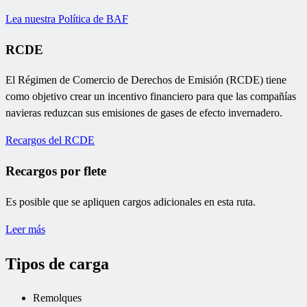
Lea nuestra Política de BAF
RCDE
El Régimen de Comercio de Derechos de Emisión (RCDE) tiene
como objetivo crear un incentivo financiero para que las compañías
navieras reduzcan sus emisiones de gases de efecto invernadero.
Recargos del RCDE
Recargos por flete
Es posible que se apliquen cargos adicionales en esta ruta.
Leer más
Tipos de carga
Remolques