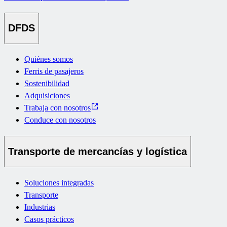
DFDS
Quiénes somos
Ferris de pasajeros
Sostenibilidad
Adquisiciones
Trabaja con nosotros
Conduce con nosotros
Transporte de mercancías y logística
Soluciones integradas
Transporte
Industrias
Casos prácticos