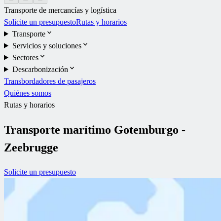
Transporte de mercancías y logística
Solicite un presupuesto
Rutas y horarios
Transporte
Servicios y soluciones
Sectores
Descarbonización
Transbordadores de pasajeros
Quiénes somos
Rutas y horarios
Transporte marítimo Gotemburgo -
Zeebrugge
Solicite un presupuesto