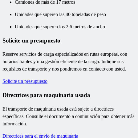
Camiones de más de 17 metros
Unidades que superen las 40 toneladas de peso
Unidades que superen los 2,6 metros de ancho
Solicite un presupuesto
Reserve servicios de carga especializados en rutas europeas, con
horarios fiables y una gestión eficiente de la carga. Indique sus
requisitos de transporte y nos pondremos en contacto con usted.
Solicite un presupuesto
Directrices para maquinaria usada
El transporte de maquinaria usada está sujeto a directrices
específicas. Consulte el documento a continuación para obtener más
información.
Directrices para el envío de maquinaria