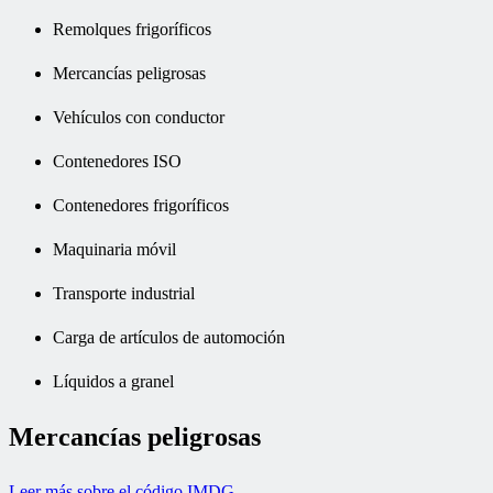
Remolques frigoríficos
Mercancías peligrosas
Vehículos con conductor
Contenedores ISO
Contenedores frigoríficos
Maquinaria móvil
Transporte industrial
Carga de artículos de automoción
Líquidos a granel
Mercancías peligrosas
Leer más sobre el código IMDG